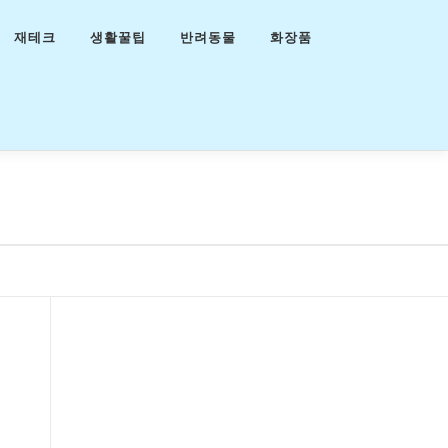
재테크
생활꿀팁
반려동물
화장품