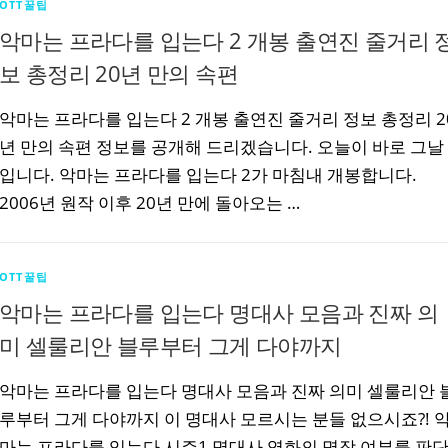
OTT꿀팁
악마는 프라다를 입는다 2 개봉 출연진 줄거리 
보 총정리 20년 만의 속편
악마는 프라다를 입는다 2 개봉 출연진 줄거리 정보 총정리 2
년 만의 속편 정보를 공개해 드리겠습니다. 오늘이 바로 그날
입니다. 악마는 프라다를 입는다 2가 마침내 개봉합니다.
2006년 원작 이후 20년 만에 돌아오는 …
OTT꿀팁
악마는 프라다를 입는다 명대사 모음과 진짜 의
미 셀룰리안 블루부터 그게 다야까지
악마는 프라다를 입는다 명대사 모음과 진짜 의미 셀룰리안 
루부터 그게 다야까지 이 명대사 모르시는 분들 없으시죠?! 
마는 프라다를 입는다 시즌1 명대사 영화의 명작 여부를 판