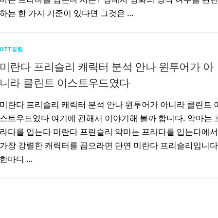
하는 한 가지 기준이 있다면 그것은 …
OTT꿀팁
미란다 프리슬리 캐릭터 분석 안나 윈투어가 아
니라 클린트 이스트우드였다
미란다 프리슬리 캐릭터 분석 안나 윈투어가 아니라 클린트 
스트우드였다 여기에 관해서 이야기해 볼까 합니다. 악마는 
라다를 입는다 미란다 프린슬리 악마는 프라다를 입는다에서
가장 강렬한 캐릭터를 꼽으라면 단연 미란다 프리슬리입니다
한마디 …