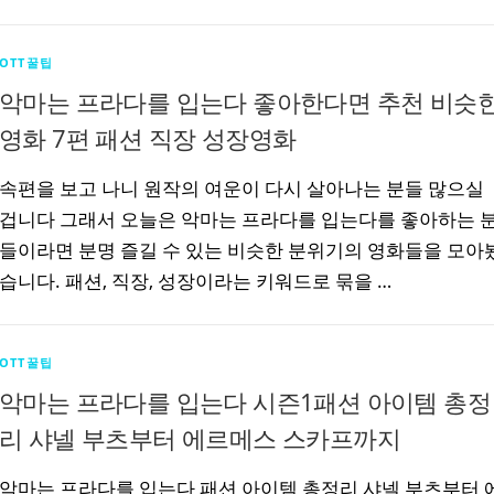
OTT꿀팁
악마는 프라다를 입는다 좋아한다면 추천 비슷
영화 7편 패션 직장 성장영화
속편을 보고 나니 원작의 여운이 다시 살아나는 분들 많으실
겁니다 그래서 오늘은 악마는 프라다를 입는다를 좋아하는 
들이라면 분명 즐길 수 있는 비슷한 분위기의 영화들을 모아
습니다. 패션, 직장, 성장이라는 키워드로 묶을 …
OTT꿀팁
악마는 프라다를 입는다 시즌1패션 아이템 총정
리 샤넬 부츠부터 에르메스 스카프까지
악마는 프라다를 입는다 패션 아이템 총정리 샤넬 부츠부터 