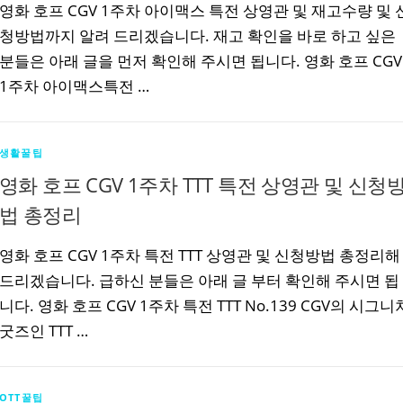
영화 호프 CGV 1주차 아이맥스 특전 상영관 및 재고수량 및 
청방법까지 알려 드리겠습니다. 재고 확인을 바로 하고 싶은
분들은 아래 글을 먼저 확인해 주시면 됩니다. 영화 호프 CGV
1주차 아이맥스특전 …
생활꿀팁
영화 호프 CGV 1주차 TTT 특전 상영관 및 신청
법 총정리
영화 호프 CGV 1주차 특전 TTT 상영관 및 신청방법 총정리해
드리겠습니다. 급하신 분들은 아래 글 부터 확인해 주시면 됩
니다. 영화 호프 CGV 1주차 특전 TTT No.139 CGV의 시그니
굿즈인 TTT …
OTT꿀팁