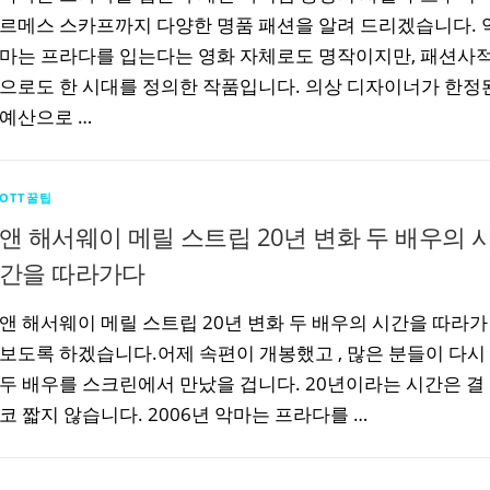
르메스 스카프까지 다양한 명품 패션을 알려 드리겠습니다. 
마는 프라다를 입는다는 영화 자체로도 명작이지만, 패션사
으로도 한 시대를 정의한 작품입니다. 의상 디자이너가 한정
예산으로 …
OTT꿀팁
앤 해서웨이 메릴 스트립 20년 변화 두 배우의 
간을 따라가다
앤 해서웨이 메릴 스트립 20년 변화 두 배우의 시간을 따라가
보도록 하겠습니다.어제 속편이 개봉했고 , 많은 분들이 다시
두 배우를 스크린에서 만났을 겁니다. 20년이라는 시간은 결
코 짧지 않습니다. 2006년 악마는 프라다를 …