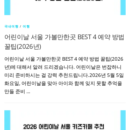
국내여행
/
여행
어린이날 서울 가볼만한곳 BEST 4 예약 방법
꿀팁(2026년)
어린이날 서울 가볼만한곳 BEST 4 예약 방법 꿀팁(2026
년)에 대해서 알려 드리겠습니다. 어린이날은 번잡하니
미리 준비하시는 걸 강력 추천드립니다.2026년 5월 5일
화요일, 어린이날을 맞아 아이와 함께 잊지 못할 추억을
만들 준비 …