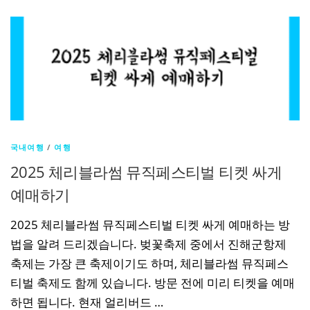
국내여행
/
여행
2025 체리블라썸 뮤직페스티벌 티켓 싸게
예매하기
2025 체리블라썸 뮤직페스티벌 티켓 싸게 예매하는 방
법을 알려 드리겠습니다. 벚꽃축제 중에서 진해군항제
축제는 가장 큰 축제이기도 하며, 체리블라썸 뮤직페스
티벌 축제도 함께 있습니다. 방문 전에 미리 티켓을 예매
하면 됩니다. 현재 얼리버드 …