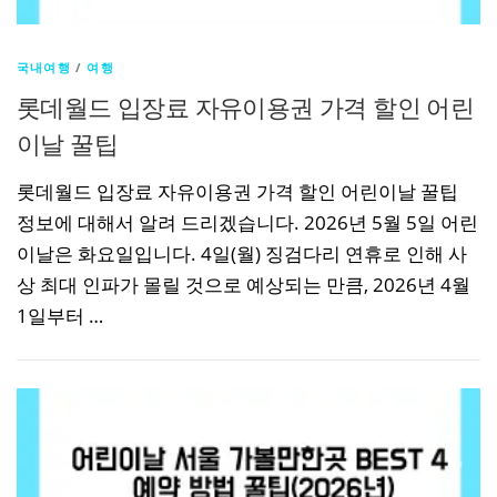
국내여행
/
여행
롯데월드 입장료 자유이용권 가격 할인 어린
이날 꿀팁
롯데월드 입장료 자유이용권 가격 할인 어린이날 꿀팁
정보에 대해서 알려 드리겠습니다. 2026년 5월 5일 어린
이날은 화요일입니다. 4일(월) 징검다리 연휴로 인해 사
상 최대 인파가 몰릴 것으로 예상되는 만큼, 2026년 4월
1일부터 …