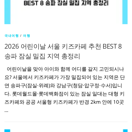
국내여행
/
여행
2026 어린이날 서울 키즈카페 추천 BEST 8
송파 잠실 밀집 지역 총정리
어린이날을 맞아 아이와 함께 어디를 갈지 고민되시나
요? 서울에서 키즈카페가 가장 밀집되어 있는 지역은 단
연 송파구(잠실·위례)와 강남구(청담·압구정·수서)입니
다. 롯데월드몰·롯데백화점이 있는 잠실 일대는 대형 키
즈카페와 공공 서울형 키즈카페가 반경 2km 안에 10곳
…