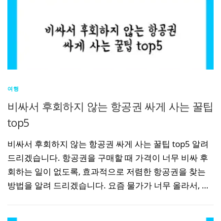
여행
비싸서 후회하지 않는 항공권 싸게 사는 꿀팁
top5
비싸서 후회하지 않는 항공권 싸게 사는 꿀팁 top5 알려
드리겠습니다. 항공권을 구매할 때 가격이 너무 비싸 후
회하는 일이 없도록, 효과적으로 저렴한 항공권을 찾는
방법을 알려 드리겠습니다. 요즘 물가가 너무 올라서, …