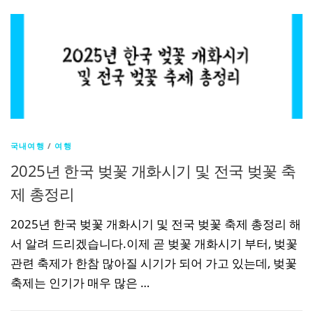
국내여행
/
여행
2025년 한국 벚꽃 개화시기 및 전국 벚꽃 축
제 총정리
2025년 한국 벚꽃 개화시기 및 전국 벚꽃 축제 총정리 해
서 알려 드리겠습니다.이제 곧 벚꽃 개화시기 부터, 벚꽃
관련 축제가 한참 많아질 시기가 되어 가고 있는데, 벚꽃
축제는 인기가 매우 많은 …