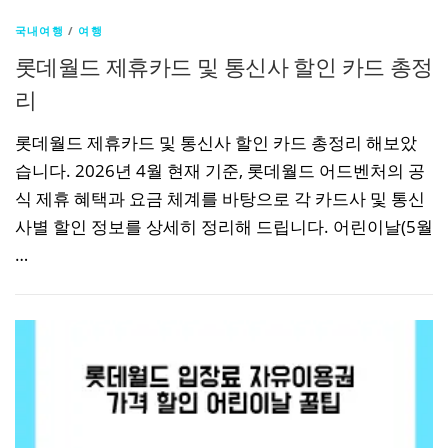
국내여행
/
여행
롯데월드 제휴카드 및 통신사 할인 카드 총정
리
롯데월드 제휴카드 및 통신사 할인 카드 총정리 해보았
습니다. 2026년 4월 현재 기준, 롯데월드 어드벤처의 공
식 제휴 혜택과 요금 체계를 바탕으로 각 카드사 및 통신
사별 할인 정보를 상세히 정리해 드립니다. 어린이날(5월
…