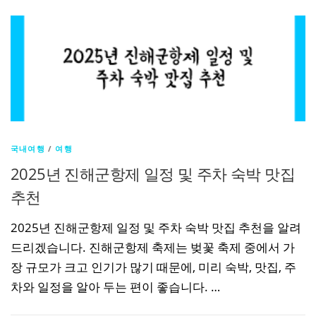
국내여행
/
여행
2025년 진해군항제 일정 및 주차 숙박 맛집
추천
2025년 진해군항제 일정 및 주차 숙박 맛집 추천을 알려
드리겠습니다. 진해군항제 축제는 벚꽃 축제 중에서 가
장 규모가 크고 인기가 많기 때문에, 미리 숙박, 맛집, 주
차와 일정을 알아 두는 편이 좋습니다. …