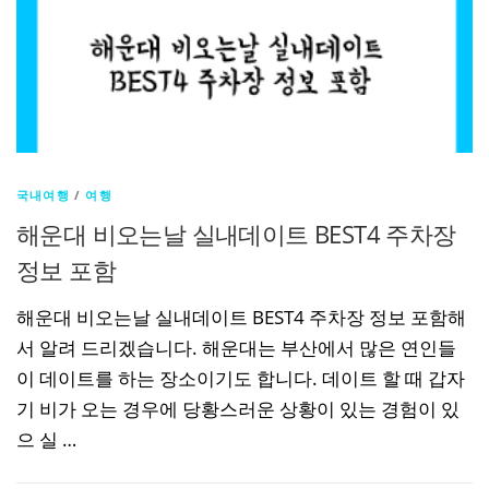
국내여행
/
여행
해운대 비오는날 실내데이트 BEST4 주차장
정보 포함
해운대 비오는날 실내데이트 BEST4 주차장 정보 포함해
서 알려 드리겠습니다. 해운대는 부산에서 많은 연인들
이 데이트를 하는 장소이기도 합니다. 데이트 할 때 갑자
기 비가 오는 경우에 당황스러운 상황이 있는 경험이 있
으 실 …