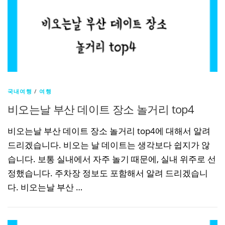
국내여행
/
여행
비오는날 부산 데이트 장소 놀거리 top4
비오는날 부산 데이트 장소 놀거리 top4에 대해서 알려
드리겠습니다. 비오는 날 데이트는 생각보다 쉽지가 않
습니다. 보통 실내에서 자주 놀기 때문에, 실내 위주로 선
정했습니다. 주차장 정보도 포함해서 알려 드리겠습니
다. 비오는날 부산 …