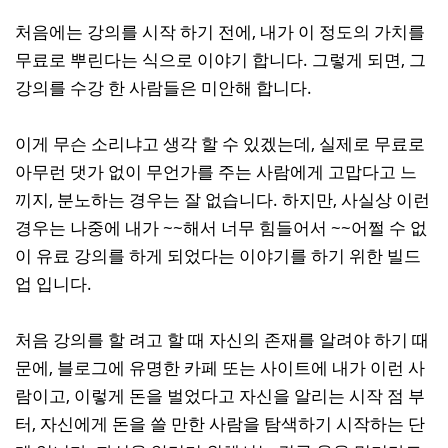
처음에는 강의를 시작 하기 전에, 내가 이 정도의 가치를
무료로 뿌린다는 식으로 이야기 합니다. 그렇게 되면, 그
강의를 수강 한 사람들은 미안해 합니다.
이게 무슨 소리냐고 생각 할 수 있겠는데, 실제로 무료로
아무런 댓가 없이 무언가를 주는 사람에게 고맙다고 느
끼지, 분노하는 경우는 잘 없습니다. 하지만, 사실상 이런
경우는 나중에 내가 ~~해서 너무 힘들어서 ~~어쩔 수 없
이 유료 강의를 하게 되었다는 이야기를 하기 위한 빌드
업 입니다.
처음 강의를 할 려고 할 때 자신의 존재를 알려야 하기 때
문에, 블로그에 유명한 카페 또는 사이트에 내가 이런 사
람이고, 이렇게 돈을 벌었다고 자신을 알리는 시작 점 부
터, 자신에게 돈을 쓸 만한 사람을 탐색하기 시작하는 단