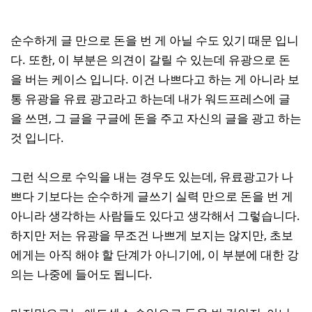
순수하게 글 만으로 돈을 번 게 아닐 수도 있기 때문 입니
다. 또한, 이 부분은 의견이 갈릴 수 있는데 유광으로 돈
을 버는 케이스 입니다. 이건 나쁘다고 하는 게 아니라 보
통 유광을 유료 광고라고 하는데 내가 워드프레스에 글
을 쓰면, 그 글을 구글에 돈을 주고 자신의 글을 광고 하는
것 입니다.
그런 식으로 수익을 내는 경우도 있는데, 유료광고가 나
쁘다 기보다는 순수하게 글쓰기 실력 만으로 돈을 번 게
아니라 생각하는 사람들도 있다고 생각해서 그렇습니다.
하지만 저는 유광을 무조건 나쁘게 보지는 않지만, 초보
에게는 아직 해야 할 단계가 아니기에, 이 부분에 대한 강
의는 나중에 들어도 됩니다.