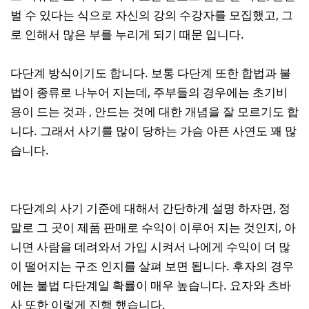
벌 수 있다는 식으로 자신의 강의 수강자를 모집했고, 그
로 인해서 많은 부를 누리게 되기 때문 입니다.
다단계 방식이기도 합니다. 보통 다단계 또한 합법과 불
법이 종류로 나누어 지는데, 주부들의 경우에는 초기비
용이 드는 것과 , 안드는 것에 대한 개념을 잘 모르기도 합
니다. 그래서 사기를 많이 당하는 가슴 아픈 사연도 꽤 많
습니다.
다단계의 사기 기준에 대해서 간단하게 설명 하자면, 정
말로 그 곳이 제품 판매로 수익이 이루어 지는 것인지, 아
니면 사람을 데려와서 가입 시켜서 나에게 수익이 더 많
이 떨어지는 구조 인지를 살펴 보면 됩니다. 후자의 경우
에는 불법 다단계일 확률이 매우 높습니다. 요자와 츠바
사 또한 이렇게 진행 했습니다.