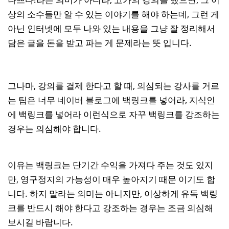
상의 소수들만 알 수 있는 이야기를 해야 하는데, 그런 게
아닌 인터넷에 모두 나와 있는 내용을 그냥 잘 정리해서
담은 글을 돈을 받고 파는 게 문제라는 뜻 입니다.
그나마, 강의를 결제 한다고 할 때, 의심되는 강사를 거르
는 팁은 너무 네이버 블로그에 백링크를 넣어라, 지식인
에 백링크를 넣어라 이런식으로 자꾸 백링크를 강조하는
경우는 의심해야 합니다.
이유는 백링크는 단기간 수익을 가져다 주는 것도 있지
만, 영구정지의 가능성이 매우 높아지기 때문 이기도 합
니다. 하지 말라는 의미는 아니지만, 이상하게 유독 백링
크를 반드시 해야 한다고 강조하는 경우는 조금 의심해
보시길 바랍니다.