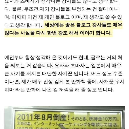
요자와 츠바사가 생각나는 강사들도 많다고 생각 합니
다. 물론, 무조건 제가 강사들을 부정하는 건 절대 아니
며, 어짜피 이건 제 개인 블로그 이며, 제 생각도 쓸 수 있
다고 생각 합니다.
세상에는 좋은 블로그 강사들도 매우
많다는 사실을 다시 한번 강조 해서 이야기 합니다.
예전부터 항상 생각해 온 것이기도 한데, 글로는 거의 처
음 써보는 거 같습니다. 요자와 츠바사는 일본에서 매우
큰 사기를 저지른 대단한 사기꾼 입니다. 어느 정도 수준
이나면, 제가 매우 인상 깊게 본 만화책 중에, 사채꾼 우시
지마 라는 만화에 나온 걸 허락을 해 줄 정도 압니다.