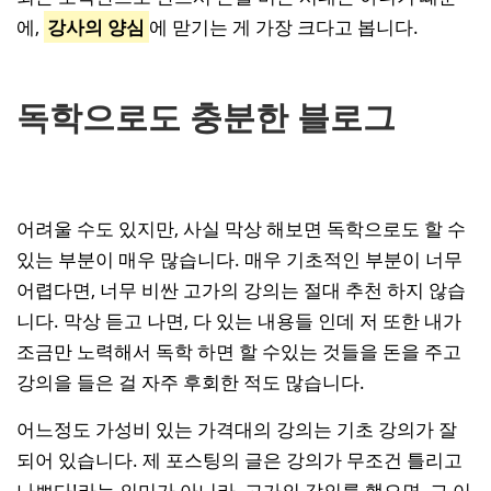
에,
강사의 양심
에 맏기는 게 가장 크다고 봅니다.
독학으로도 충분한 블로그
어려울 수도 있지만, 사실 막상 해보면 독학으로도 할 수
있는 부분이 매우 많습니다. 매우 기초적인 부분이 너무
어렵다면, 너무 비싼 고가의 강의는 절대 추천 하지 않습
니다. 막상 듣고 나면, 다 있는 내용들 인데 저 또한 내가
조금만 노력해서 독학 하면 할 수있는 것들을 돈을 주고
강의을 들은 걸 자주 후회한 적도 많습니다.
어느정도 가성비 있는 가격대의 강의는 기초 강의가 잘
되어 있습니다. 제 포스팅의 글은 강의가 무조건 틀리고
나쁘다!라는 의미가 아니라, 고가의 강의를 했으면, 그 이