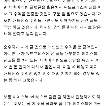
마지막으로는 애드센스 수익으로 돈을 번 것인지, 아니
면 제휴마케팅 플랫폼을 활용해서 워드프레스에 글을 써
서 그 수익을 인증한 것인지 구분 할 필요도 있습니다. 저
또한 애드센스 수익을 내면서도 제휴마케팅 관련 글도
작성 하고 있습니다. 하지만, 강의를 한다면 제대로 말은
해야 한다고 생각 합니다.
순수하게 내가 글 만으로 애드센스 수익을 번 금액인지,
아니면 내가 워드프레스에 쓴 글들 대부분이 페이스북
광고를 돌려서 또는, 제휴마케팅으로 상담을 유입 시켜
서 번 돈 인지에 대해서 말입니다. 이걸 쏙 빼놓고 마치
애드센스 수익만 많이 번것 처럼 이야기 하는 경우도 있
는 듯 해서 그렇습니다.
보통 페이스북 a/b테스트 같은 걸 하면서 진행하기도 하
는데, 초보는 꼭 이 뜻을 몰라도 됩니다. 페이스북에 자신