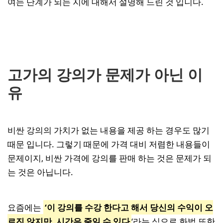
여는 단계가 되는 지에 대해서 설명해 드린 것 입니다.
고가의 강의가 문제가 아닌 이
유
비싼 강의의 가치가 없는 내용을 제공 하는 경우도 많기
때문 입니다. 그렇기 때문에 가격 대비 저렴한 내용들이
문제이지, 비싼 가격에 강의를 판매 하는 것은 문제가 되
는 것은 아닙니다.
요즘에는
‘이 강의를 수강 한다고 해서 당신의 수익이 오
르진 않지만, 시간은 줄일 수 있다
‘라는 식으로 화법 또한