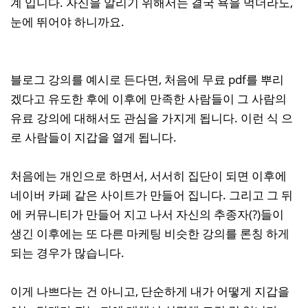
계 입니다. 자신을 알리기 위해서는 결국 욕을 먹더라도,
눈에 뛰어야 하니까요.
블로그 강의를 예시로 든다면, 처음에 무료 pdf를 뿌리
겠다고 유도한 후에 이후에 만족한 사람들이 그 사람의
유료 강의에 대해서도 관심을 가지게 됩니다. 이런 식 으
로 사람들이 지갑을 열게 됩니다.
처음에는 개인으로 하면서, 서서히 집단이 되면 이후에
네이버 카페 같은 사이트가 만들어 집니다. 그리고 그 뒤
에 커뮤니티가 만들어 지고 나서 자신의 추종자(?)들이
생긴 이후에는 또 다른 마케팅 비슷한 강의를 론칭 하게
되는 경우가 많습니다.
이게 나쁘다는 건 아니고, 단순하게 내가 어떻게 지갑을