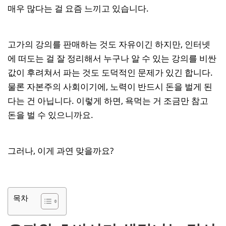
매우 많다는 걸 요즘 느끼고 있습니다.
고가의 강의를 판매하는 것도 자유이긴 하지만, 인터넷
에 떠도는 걸 잘 정리해서 누구나 알 수 있는 강의를 비싼
값이 후려쳐서 파는 것도 도덕적인 문제가 있긴 합니다.
물론 자본주의 사회이기에, 노력이 반드시 돈을 벌게 된
다는 건 아닙니다. 이렇게 하면, 욕먹는 거 조금만 참고
돈을 벌 수 있으니까요.
그러나, 이게 과연 맞을까요?
목차