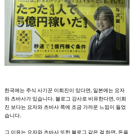
한국에는 주식 사기꾼 이희진이 있다면, 일본에는 요자
와 츠바사가 있습니다. 블로그 강사로 비유한다면, 이희
진 보다는 요자와 츠바사 쪽에 조금 가까운 느낌이 들었
습니다.
그 이유는 요자와 츠바사 또한 블로그 같은 걸 하면, 돈을