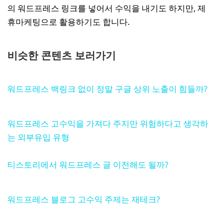
의 워드프레스 링크를 넣어서 수익을 내기도 하지만, 제
휴마케팅으로 활용하기도 합니다.
비슷한 콘텐츠 보러가기
워드프레스 백링크 없이 정말 구글 상위 노출이 힘들까?
워드프레스 고수익을 가져다 주지만 위험하다고 생각하
는 외부유입 유형
티스토리에서 워드프레스 글 이전해도 될까?
워드프레스 블로그 고수익 주제는 재테크?