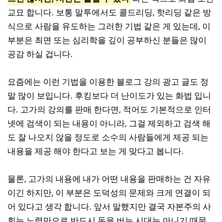
교묘 합니다. 보통 말투에서도 콜드리딩, 핫리딩 같은 방
식으로 사람을 유도하는 그러한 기법 같은 게 있는데, 이
부분은 최면 또는 심리학을 깊이 공부하신 분들은 많이
공감 하실 겁니다.
요즘에는 이런 기법을 이용한 블로그 강의 광고 글도 정
말 많이 보입니다. 후킹보다 더 난이도가 있는 화법 입니
다. 고가의 강의를 판매 한다면, 적어도 기본적으로 인터
넷에 검색이 되는 내용이 아니라, 그걸 제외하고 검색 해
도 잘 나오지 않을 정도로 소수의 사람들에게 제공 되는
내용을 제공 해야 한다고 보는 게 맞다고 봅니다.
물론, 고가의 내용에 내가 어떤 내용을 판매하는 건 자유
이긴 하지만, 이 부분은 도덕성의 문제와 크게 연결이 되
어 있다고 생각 합니다. 앞서 말했지만 결국 자본주의 사
회는 노력만으로 반드시 돈을 버는 시대는 아니기 때문