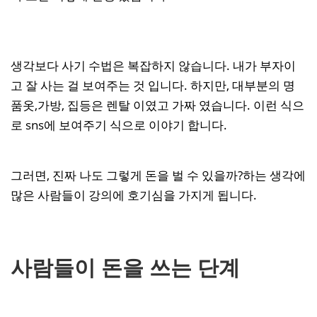
생각보다 사기 수법은 복잡하지 않습니다. 내가 부자이
고 잘 사는 걸 보여주는 것 입니다. 하지만, 대부분의 명
품옷,가방, 집등은 렌탈 이였고 가짜 였습니다. 이런 식으
로 sns에 보여주기 식으로 이야기 합니다.
그러면, 진짜 나도 그렇게 돈을 벌 수 있을까?하는 생각에
많은 사람들이 강의에 호기심을 가지게 됩니다.
사람들이 돈을 쓰는 단계