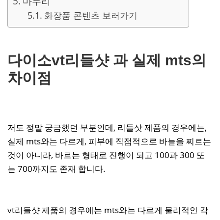
마무리
화장품 콘텐츠 보러가기
다이소vt리들샷 과 실제 mts의
차이점
저도 정말 궁금했던 부분인데, 리들샷 제품의 경우에는,
실제 mts와는 다르게, 피부에 직접적으로 바늘을 찌르는
것이 아니라, 바르는 형태로 진행이 되고 100과 300 또
는 700까지도 존재 합니다.
vt리들샷 제품의 경우에는 mts와는 다르게 물리적인 각