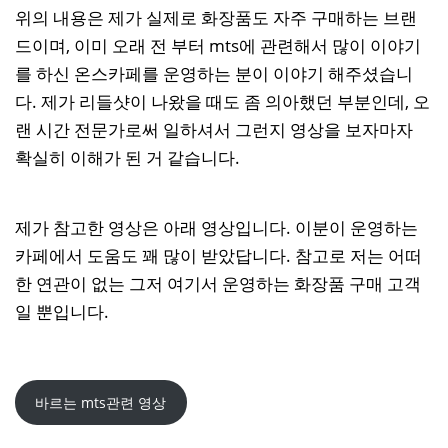
위의 내용은 제가 실제로 화장품도 자주 구매하는 브랜
드이며, 이미 오래 전 부터 mts에 관련해서 많이 이야기
를 하신 온스카페를 운영하는 분이 이야기 해주셨습니
다. 제가 리들샷이 나왔을 때도 좀 의아했던 부분인데, 오
랜 시간 전문가로써 일하셔서 그런지 영상을 보자마자
확실히 이해가 된 거 같습니다.
제가 참고한 영상은 아래 영상입니다. 이분이 운영하는
카페에서 도움도 꽤 많이 받았답니다. 참고로 저는 어떠
한 연관이 없는 그저 여기서 운영하는 화장품 구매 고객
일 뿐입니다.
바르는 mts관련 영상