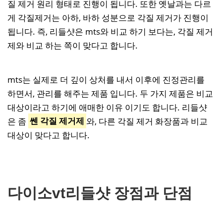
질 제거 원리 형태로 진행이 됩니다. 또한 옛날과는 다르
게 각질제거는 아하, 바하 성분으로 각질 제거가 진행이
됩니다. 즉, 리들샷은 mts와 비교 하기 보다는, 각질 제거
제와 비교 하는 쪽이 맞다고 합니다.
mts는 실제로 더 깊이 상처를 내서 이후에 진정관리를
하면서, 관리를 해주는 제품 입니다. 두 가지 제품은 비교
대상이라고 하기에 애매한 이유 이기도 합니다. 리들샷
은 좀
쎈 각질 제거제
와, 다른 각질 제거 화장품과 비교
대상이 맞다고 합니다.
다이소vt리들샷 장점과 단점