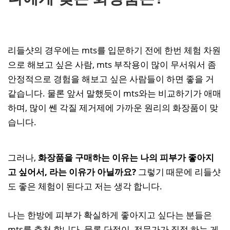
리들샷의 경우에는 mts를 입문하기 전에 한번 체험 차원
으로 해보고 싶은 사람, mts 부작용이 많이 무서워서 좀
안정적으로 경험을 해보고 싶은 사람들이 하면 좋을 거
같습니다. 물론 앞서 말했듯이 mts와는 비교하기가 애매
하며, 많이 쎈 각질 제거제에 가까운 원리의 화장품이 맞
습니다.
그러나,
화장품을 구매하는 이유는 나의 피부가 좋아지
고 싶어서, 라는 이유가 아닐까요?
그렇기 때문에 리들샷
도 좋은 체험이 된다고 저는 생각 합니다.
나는 한방에 피부가 확실하게 좋아지고 싶다는 분들은
mts를 추천 합니다. 물론 단점이, 전문가가 직접 하는 게