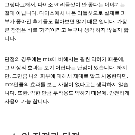
그렇다고해서, 다이소 vt 리들샷이 안 좋다는 이야기는
절대 아닙니다. 다이소에서 나온 리들샷으로 실제로 피
부가 좋아진 후기들도 찾아보면 많기 때문 입니다. 가장
큰 장점은 바로 ‘가격’이라고 누구나 생각 하지 않을까 합
니다.
단점의 경우에는 mts에 비해서는 훨씬 약하기 때문에,
그 이상의 효과는 보기 어렵다는 단점이 있습니다. 하지
만, 그만큼 나의 피부에 대해서 제대로 알고 사용한다면,
mts만큼의 효과를 보는 사람이 없다고는 생각하지 않습
니다. 또한, 약한 만큼 부작용도 약하기 때문에, 안전하게
사용이 가능 합니다.