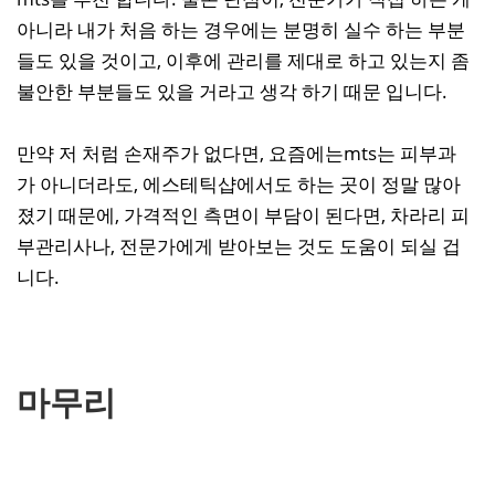
아니라 내가 처음 하는 경우에는 분명히 실수 하는 부분
들도 있을 것이고, 이후에 관리를 제대로 하고 있는지 좀
불안한 부분들도 있을 거라고 생각 하기 때문 입니다.
만약 저 처럼 손재주가 없다면, 요즘에는mts는 피부과
가 아니더라도, 에스테틱샵에서도 하는 곳이 정말 많아
졌기 때문에, 가격적인 측면이 부담이 된다면, 차라리 피
부관리사나, 전문가에게 받아보는 것도 도움이 되실 겁
니다.
마무리