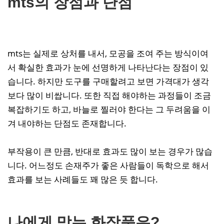
mts의 장점과 단점
mts는 실제로 상처를 내서, 모공을 조여 주는 방식이여
서 확실한 효과가 눈에 선명하게 나타난다는 장점이 있
습니다. 하지만 도구를 구매할려고 보면 가격대가 생각
보다 많이 비쌉니다. 또한 직접 해야하는 과정들이 조금
복잡하기도 하고, 바늘로 찔러야 한다는 그 두려움을 이
겨 내야하는 단점도 존재합니다.
부작용이 큰 만큼, 반대로 효과도 많이 보는 경우가 많습
니다. 어느정도 손재주가 좋은 사람들이 독학으로 해서
효과를 보는 사례들도 꽤 많은 듯 합니다.
나에게 맞는 화장품은?