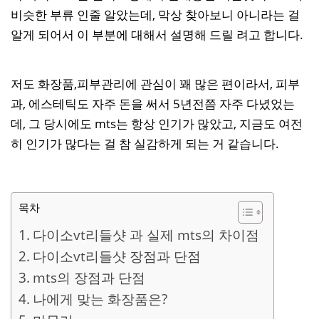
비슷한 부류 인줄 알았는데, 막상 찾아보니 아니라는 걸
알게 되어서 이 부분에 대해서 설명해 드릴 려고 합니다.
저도 화장품,피부관리에 관심이 꽤 많은 편이라서, 피부
과, 에스테틱도 자주 돈을 써서 5년전쯤 자주 다녔었는
데, 그 당시에도 mts는 항상 인기가 많았고, 지금도 여전
히 인기가 많다는 걸 참 실감하게 되는 거 같습니다.
목차
다이소vt리들샷 과 실제 mts의 차이점
다이소vt리들샷 장점과 단점
mts의 장점과 단점
나에게 맞는 화장품은?