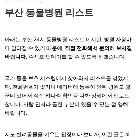
부산 동물병원 리스트
아래는 부산 24시 동물병원 리스트 이지만, 병원 사정마
다 달라질 수 있기 때문에,
직접 전화해서 문의해 보시길
바랍니다.
수시로 업데이트 할 수 있도록 하겠습니다.
국가 동물 보호 시스템에서 찾아와서 리스트를 넣었지
만, 전화번호가 없거나 네이버에 등록이 안된 병원도 몇
군데 있어서 직접 하나씩 확인을 다한 상태에서 업로드
합니다. 사람 인지라 틀린 부분이 있을 수 있는 점 양해
바랍니다.
저도 반려동물을 키우는 입장이다 보니까, 이런 글은 ai