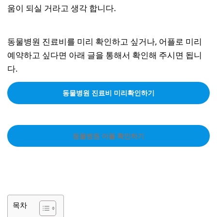
움이 되실 거라고 생각 합니다.
동물병원 진료비를 미리 확인하고 싶거나, 어플로 미리
예약하고 싶다면 아래 글을 통해서 확인해 주시면 됩니
다.
동물병원 진료비 미리확인하기
동물병원 어플 확인하기
목차