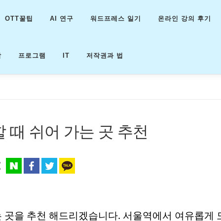
OTT꿀팁
AI 연구
워드프레스 일기
온라인 강의 후기
악
프로그램
IT
저작권과 법
 때 쉬어 가는 곳 추천
가는 곳을 추천 해드리겠습니다. 서울역에서 여유롭게 