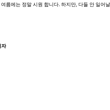
 여름에는 정말 시원 합니다. 하지만, 다들 안 일어
의자