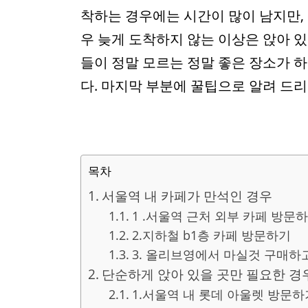
착하는 경우에는 시간이 많이 남지만,
우 늦게 도착하지 않는 이상은 앉아 있
들이 정말 모르는 정말 좋은 장소가 하
다. 마지막 부분에 꿀팁으로 알려 드
목차
서울역 내 카페가 만석인 경우
1 .서울역 근처 외부 카페 방문
2.지하철 b1층 카페 방문하기
3. 올리브영에서 마실것 구매하
단순하게 앉아 있을 곳만 필요한 경
1.서울역 내 롯데 아울렛 방문하