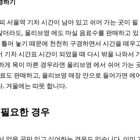
구경하기
피 서울역 기차 시간이 남아 있고 쉬어 가는 곳이 필
 않더라도, 올리브영 에도 마실 음료수를 판매하고 있
을 틀어 놓기 때문에 천천히 구경하면서 시간을 떼우고
 기차 시간표 시간이 되었을 때 다시 밖을 나와서 
하게 목이 마른 경우라면 올리브영 에서 쉬어 가는 
음료도 판매하고, 올리브영 매장 안으로 들어가면 에
. 겨울에는 따뜻 합니다.
 필요한 경우
서 앉을 곳만 있고 싶어하는 경우도 있습니다. 이미 