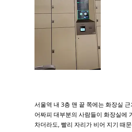
서울역 내 3층 맨 끝 쪽에는 화장실 
어짜피 대부분의 사람들이 화장실에 가
차더라도, 빨리 자리가 비어 지기 때