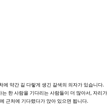
근처에 약간 길 다랗게 생긴 갈색의 의자가 있습니다.
는 한 사람을 기다리는 사람들이 더 많아서, 자리
문에 근처에 기다렸다가 앉아 있으면 됩니다.