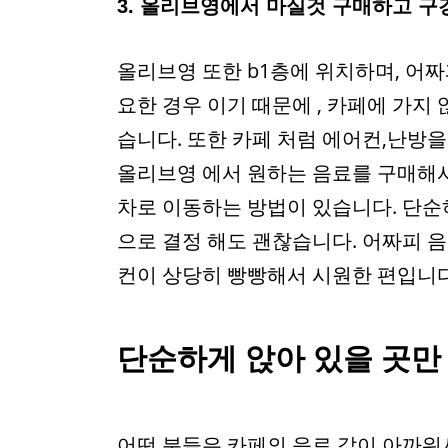
3. 올리브영에서 마실것 구매하고 
올리브영 또한 b1층에 위치하며, 어짜
요한 경우 이기 때문에 , 카페에 가지
습니다. 또한 카페 처럼 에어컨,난방
올리브영 에서 원하는 음료를 구매해서
차로 이동하는 방법이 있습니다. 단순
으로 결정 해도 괜찮습니다. 어짜피 
컨이 상당히 빵빵해서 시원한 편입니다
단순하게 앉아 있을 곳만
어떤 분들은 카페의 음료 값이 아까워