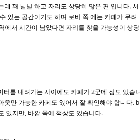
데 꽤 널널 하고 자리도 상당히 많은 편 입니다. 서
수 있는 공간이기도 하며 로비 쪽 에는 카페가 무려
울역에서 시간이 남았다면 자리를 찾을 가능성이 상당
이터를 내려가는 사이에도 카페가 2군데 정도 있습
 아웃만 가능한 카페도 있어서 잘 확인해야 합니다. b
 있지만, 바깥 쪽에 책상도 있습니다.