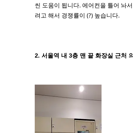
씬 도움이 됩니다. 에어컨을 틀어 놔서
려고 해서 경쟁률이 (?) 높습니다.
2. 서울역 내 3층 맨 끝 화장실 근처 