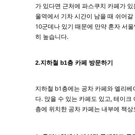
가 있다면 근처에 파스쿠치 카페가 있는
울역에서 기차 시간이 남을 때 쉬어갈 
10군데나 있기 때문에 만약 혼자 서
히 높습니다.
2.지하철 b1층 카페 방문하기
지하철 b1층에는 공차 카페와 엘리베
다. 앉을 수 있는 카페도 있고, 테이크
층에 위치한 공차 카페는 내부에 책상도