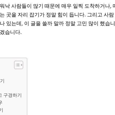
 워낙 사람들이 많기 때문에 매우 일찍 도착하거나, 
는 곳을 자리 잡기가 정말 힘이 듭니다. 그리고 사람
나 있는데, 이 글을 쓸까 말까 정말 고민 많이 했습
리겠습니다.
하기
고 구경하기
우
기