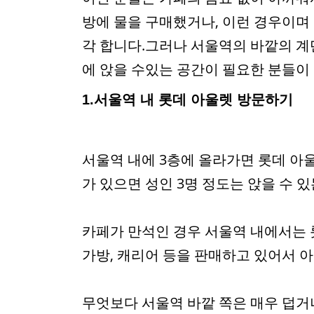
방에 물을 구매했거나, 이런 경우이며
각 합니다.그러나 서울역의 바깥의 계
에 앉을 수있는 공간이 필요한 분들이 
1.서울역 내 롯데 아울렛 방문하기
서울역 내에 3층에 올라가면 롯데 아
가 있으면 성인 3명 정도는 앉을 수 있
카페가 만석인 경우 서울역 내에서는 
가방, 캐리어 등을 판매하고 있어서 아
무엇보다 서울역 바깥 쪽은 매우 덥거