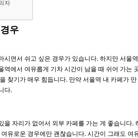
 의자
 경우
마시면서 쉬고 싶은 경우가 있습니다. 하지만 서울
울역에서 여유롭게 기차 시간이 남을 때 쉬어 가는 
을 찾기가 매우 힘듭니다. 만약 서울역 내 카페가 만
니다.
있을 자리가 없어서 외부 카페를 가는 게 좋습니다. 
도 여유로운 경우에만 괜찮습니다. 시간이 그래도 여