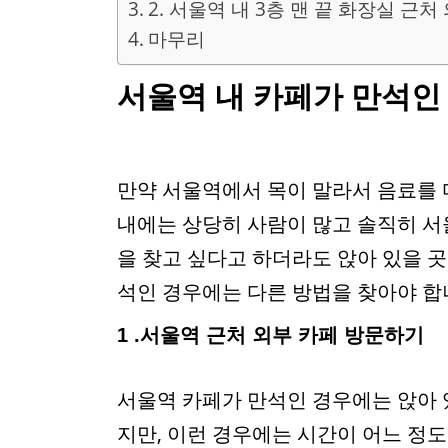
2. 서울역 내 3층 맨 끝 화장실 근처
마무리
서울역 내 카페가 만석인
만약 서울역에서 목이 말라서 음료를 
내에는 상당히 사람이 많고 솔직히 서
을 찾고 싶다고 하더라도 앉아 있을 곳
석인 경우에는 다른 방법을 찾아야 합
1 .서울역 근처 외부 카페 방문하기
서울역 카페가 만석인 경우에는 앉아 
지만, 이런 경우에는 시간이 어느 정