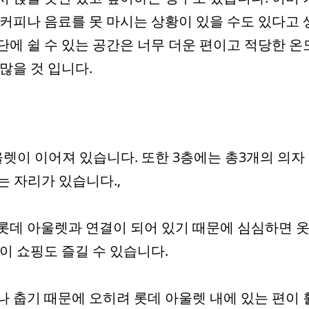
 커피나 음료를 못 마시는 상황이 있을 수도 있다고 
단에 쉴 수 있는 공간은 너무 더운 편이고 적당한 온
많을 것 입니다.
울렛이 이어져 있습니다. 또한 3층에는 총3개의 의자
는 자리가 있습니다.,
롯데 아울렛과 연결이 되어 있기 때문에 심심하면 옷
이 쇼핑도 즐길 수 있습니다.
나 춥기 때문에 오히려 롯데 아울렛 내에 있는 편이 