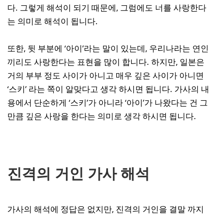
다. 그렇게 해석이 되기 때문에, 그럼에도 너를 사랑한다
는 의미로 해석이 됩니다.
또한, 뒷 부분에 ‘아이’라는 말이 있는데, 우리나라는 연인
끼리도 사랑한다는 표현을 많이 합니다. 하지만, 일본은
거의 부부 정도 사이가 아니고 매우 깊은 사이가 아니면
‘스키’ 라는 쪽이 알맞다고 생각 하시면 됩니다. 가사의 내
용에서 단순하게 ‘스키’가 아니라 ‘아이’가 나왔다는 건 그
만큼 깊은 사랑을 한다는 의미로 생각 하시면 됩니다.
진격의 거인 가사 해석
가사의 해석에 정답은 없지만, 진격의 거인을 결말 까지