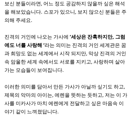
보신 분들이라면, 어느 정도 공감하지 않을까 싶은 해석
을 해보았습니다. 스포가 있으니, 보지 않으신 분들은 주
의해 주세요.
진격의 거인에 나오는 가사에
‘세상은 잔혹하지만, 그럼
에도 너를 사랑해 ‘
라는 의미는 진격의 거인 세계관은 꿈
과 희망도 없는 세계에서 시작 되지만, 막상 진격의 거인
속 암울한 세계 속에서도 서로를 지키고, 사랑하며 살아
가는 모습들이 보여집니다.
이러한 의미를 담아서 만든 가사가 아닐까 싶기도 하고,
제목의 악마의 아이는, 에렌을 뜻하는 듯하고, 저는 이 가
사를 미카사가 마치 에렌에게 전달하고 싶은 마음속 이
야기 같이 느껴졌답니다.