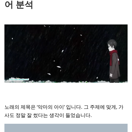
어 분석
노래의 제목은 ‘악마의 아이’ 입니다. 그 주제에 맞게, 가
사도 정말 잘 썼다는 생각이 들었습니다.