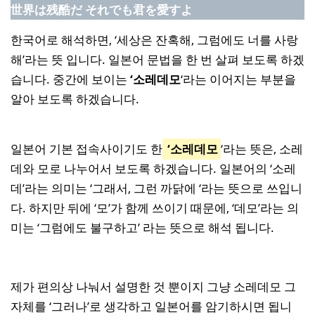
世界は残酷だ それでも君を愛すよ
한국어로 해석하면, ‘세상은 잔혹해, 그럼에도 너를 사랑
해’라는 뜻 입니다. 일본어 문법을 한 번 살펴 보도록 하겠
습니다. 중간에 보이는
‘소레데모
‘라는 이어지는 부분을
알아 보도록 하겠습니다.
일본어 기본 접속사이기도 한
‘소레데모
‘라는 뜻은, 소레
데와 모로 나누어서 보도록 하겠습니다. 일본어의 ‘소레
데’라는 의미는 ‘그래서, 그런 까닭에 ‘라는 뜻으로 쓰입니
다. 하지만 뒤에 ‘모’가 함께 쓰이기 때문에, ‘데모’라는 의
미는 ‘그럼에도 불구하고’ 라는 뜻으로 해석 됩니다.
제가 편의상 나눠서 설명한 것 뿐이지 그냥 소레데모 그
자체를 ‘그러나’로 생각하고 일본어를 암기하시면 됩니