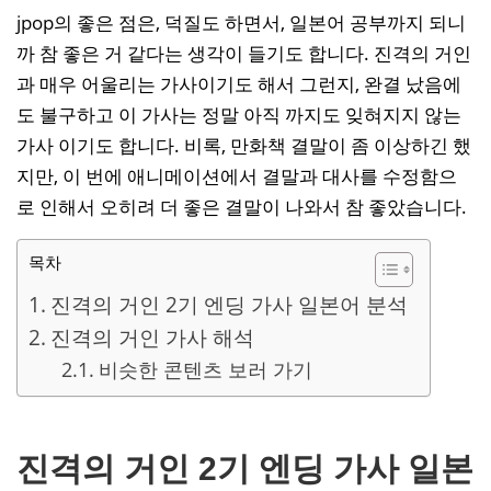
jpop의 좋은 점은, 덕질도 하면서, 일본어 공부까지 되니
까 참 좋은 거 같다는 생각이 들기도 합니다. 진격의 거인
과 매우 어울리는 가사이기도 해서 그런지, 완결 났음에
도 불구하고 이 가사는 정말 아직 까지도 잊혀지지 않는
가사 이기도 합니다. 비록, 만화책 결말이 좀 이상하긴 했
지만, 이 번에 애니메이션에서 결말과 대사를 수정함으
로 인해서 오히려 더 좋은 결말이 나와서 참 좋았습니다.
목차
진격의 거인 2기 엔딩 가사 일본어 분석
진격의 거인 가사 해석
비슷한 콘텐츠 보러 가기
진격의 거인 2기 엔딩 가사 일본