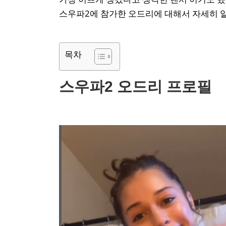
스우파2에 참가한 오드리에 대해서 자세히 
목차
스우파2 오드리 프로필