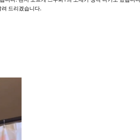
알려 드리겠습니다.