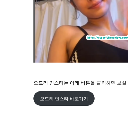
오드리 인스타는 아래 버튼을 클릭하면 보실 
오드리 인스타 바로가기