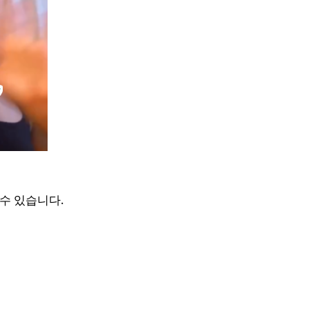
수 있습니다.