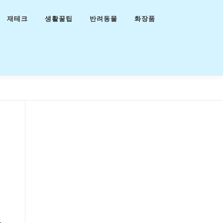
재테크
생활꿀팁
반려동물
화장품
.