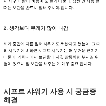
시 재구매 할 때 비용이 또 들기 때문에, 잠깐 안 사용 할
때는 보관을 반드시 잘해 주셔야 합니다.
2. 생각보다 무게가 많이 나감
제가 중간에 다른 필터 샤워기도 써봤다고 했는데, 그 때
의 샤워기에 비하면 시프트 샤워기는 꽤 무거운 편이기
때문에, 거치대에서 보관할때 자칫 잘못하면 부서질 위
험이 있으니 잘 보관을 해주는 게 매우 중요 합니다.
시프트 샤워기 사용 시 궁금증
해결