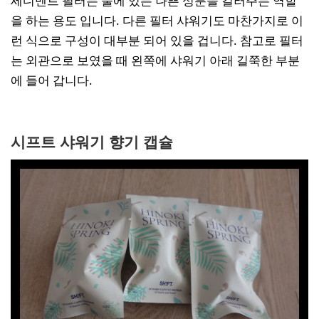
세디멘트 필터는 물에 있는 나쁜 성분을 걸러주는 역할
을 하는 용도 입니다. 다른 필터 샤워기도 마찬가지로 이
런 식으로 구성이 대부분 되어 있을 겁니다. 참고로 필터
는 외관으로 보였을 때 왼쪽에 샤워기 아래 길쭉한 부분
에 들어 갑니다.
시프트 샤워기 향기 캡슐