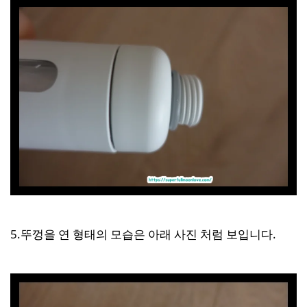
5.뚜껑을 연 형태의 모습은 아래 사진 처럼 보입니다.