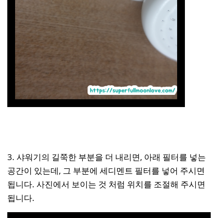
3. 샤워기의 길쭉한 부분을 더 내리면, 아래 필터를 넣는
공간이 있는데, 그 부분에 세디멘트 필터를 넣어 주시면
됩니다. 사진에서 보이는 것 처럼 위치를 조절해 주시면
됩니다.