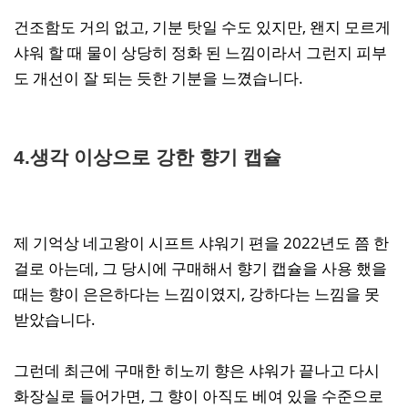
건조함도 거의 없고, 기분 탓일 수도 있지만, 왠지 모르게
샤워 할 때 물이 상당히 정화 된 느낌이라서 그런지 피부
도 개선이 잘 되는 듯한 기분을 느꼈습니다.
4.생각 이상으로 강한 향기 캡슐
제 기억상 네고왕이 시프트 샤워기 편을 2022년도 쯤 한
걸로 아는데, 그 당시에 구매해서 향기 캡슐을 사용 했을
때는 향이 은은하다는 느낌이였지, 강하다는 느낌을 못
받았습니다.
그런데 최근에 구매한 히노끼 향은 샤워가 끝나고 다시
화장실로 들어가면, 그 향이 아직도 베여 있을 수준으로