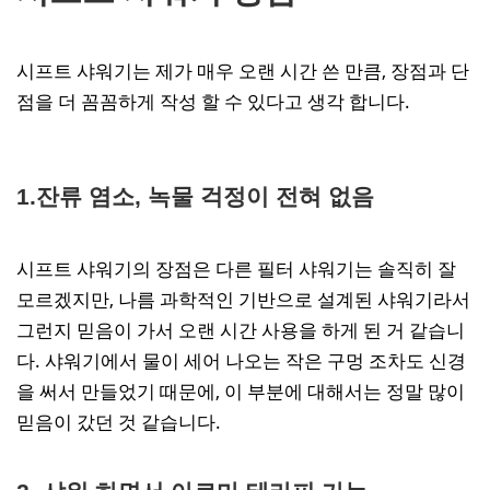
시프트 샤워기는 제가 매우 오랜 시간 쓴 만큼, 장점과 단
점을 더 꼼꼼하게 작성 할 수 있다고 생각 합니다.
1.잔류 염소, 녹물 걱정이 전혀 없음
시프트 샤워기의 장점은 다른 필터 샤워기는 솔직히 잘
모르겠지만, 나름 과학적인 기반으로 설계된 샤워기라서
그런지 믿음이 가서 오랜 시간 사용을 하게 된 거 같습니
다. 샤워기에서 물이 세어 나오는 작은 구멍 조차도 신경
을 써서 만들었기 때문에, 이 부분에 대해서는 정말 많이
믿음이 갔던 것 같습니다.