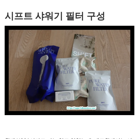
시프트 샤워기 필터 구성