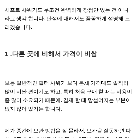
시프트 샤워기도 무조건 완벽하게 장점만 있는 건 아니
라고 생각 합니다. 단점에 대해서도 꼼꼼하게 설명해 드
리겠습니다.
1 .다른 곳에 비해서 가격이 비쌈
보통 일반적인 필터 샤워기 보다 본체 가격대도 솔직히
많이 비싼 편이기도 하고, 특히 처음 구매 할 때는 비용이
좀 많이 소요되기 때문에, 결제 할 때 망설여지는 부분이
없지 않아 있기는 합니다.
제가 중간에 보관 방법을 잘 몰라서, 보관을 잘못하면 다