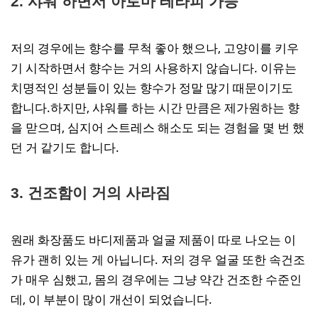
2. 샤워 하면서 아로마 테라피 가능
저의 경우에는 향수를 무척 좋아 했으나, 고양이를 키우
기 시작하면서 향수는 거의 사용하지 않습니다. 이유는
치명적인 성분들이 있는 향수가 정말 많기 때문이기도
합니다.하지만, 샤워를 하는 시간 만큼은 제가원하는 향
을 맏으며, 심지어 스트레스 해소도 되는 경험을 몇 번 했
던 거 같기도 합니다.
3. 건조함이 거의 사라짐
원래 화장품도 바디제품과 얼굴 제품이 따로 나오는 이
유가 괜히 있는 게 아닙니다. 저의 경우 얼굴 또한 속건조
가 매우 심했고, 몸의 경우에는 그냥 약간 건조한 수준인
데, 이 부분이 많이 개선이 되었습니다.