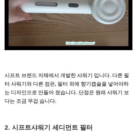
시프트 브랜드 자체에서 개발한 샤워기 입니다. 다른 필
터 샤워기와 다른 점은, 필터 외에 향기캡슐을 넣어야하
는 디자인으로 만들어 졌습니다. 단점은 원래 샤워기 보
다는 조금 무겁 습니다.
2. 시프트샤워기 세디먼트 필터