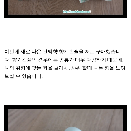
이번에 새로 나온 편백향 향기캡슐을 저는 구매했습니
다. 향기캡슐의 경우에는 종류가 매우 다양하기 때문에,
나의 취향에 맞는 향을 골라서, 샤워 할때 나는 향을 느껴
보실 수 있습니다.