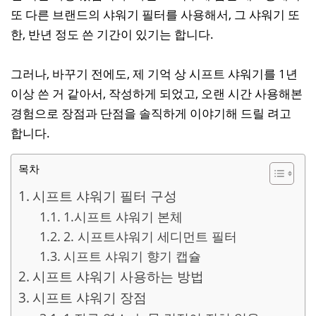
또 다른 브랜드의 샤워기 필터를 사용해서, 그 샤워기 또
한, 반년 정도 쓴 기간이 있기는 합니다.
그러나, 바꾸기 전에도, 제 기억 상 시프트 샤워기를 1년
이상 쓴 거 같아서, 작성하게 되었고, 오랜 시간 사용해본
경험으로 장점과 단점을 솔직하게 이야기해 드릴 려고
합니다.
목차
시프트 샤워기 필터 구성
1.시프트 샤워기 본체
2. 시프트샤워기 세디먼트 필터
시프트 샤워기 향기 캡슐
시프트 샤워기 사용하는 방법
시프트 샤워기 장점