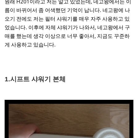
원래 H201이라고 저는 알고 있었는데, 네고왕에서는 이
름이 바뀌어서 좀 어색했던 기억이 납니다. 네고왕에 나
오기 전에도 저는 필터 샤워기를 매우 자주 사용하고 있
었습니다. 이후에 자체 샤워기가 나와서, 네고왕에서 구
매를 했는데 생각 이상으로 너무 좋아서, 지금도 꾸준하
게 사용하고 있습니다.
1.시프트 샤워기 본체