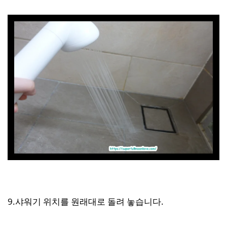
9.샤워기 위치를 원래대로 돌려 놓습니다.