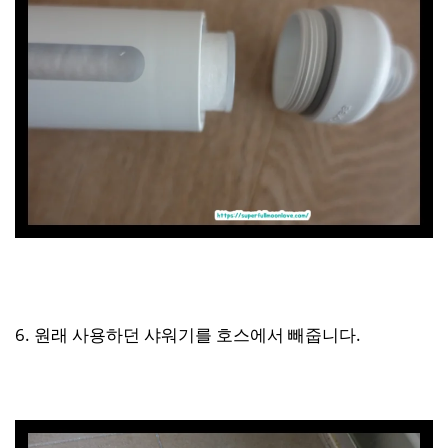
6. 원래 사용하던 샤워기를 호스에서 빼줍니다.