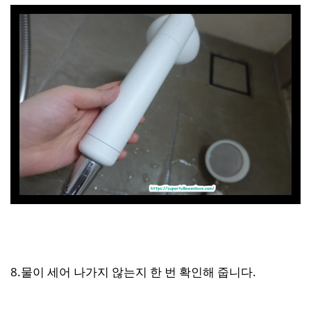
8.물이 세어 나가지 않는지 한 번 확인해 줍니다.