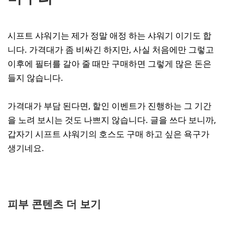
시프트 샤워기는 제가 정말 애정 하는 샤워기 이기도 합
니다. 가격대가 좀 비싸긴 하지만, 사실 처음에만 그렇고
이후에 필터를 갈아 줄 때만 구매하면 그렇게 많은 돈은
들지 않습니다.
가격대가 부담 된다면, 할인 이벤트가 진행하는 그 기간
을 노려 보시는 것도 나쁘지 않습니다. 글을 쓰다 보니까,
갑자기 시프트 샤워기의 호스도 구매 하고 싶은 욕구가
생기네요.
피부 콘텐츠 더 보기