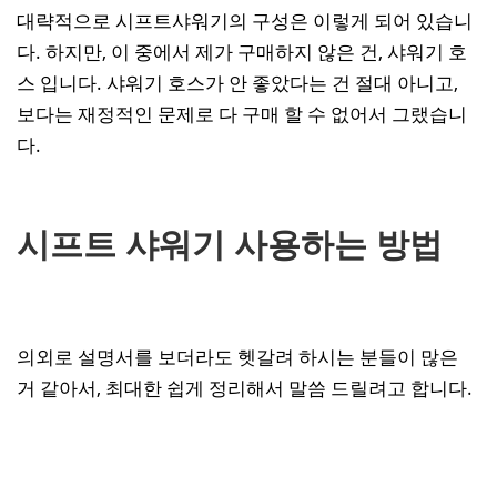
대략적으로 시프트샤워기의 구성은 이렇게 되어 있습니
다. 하지만, 이 중에서 제가 구매하지 않은 건, 샤워기 호
스 입니다. 샤워기 호스가 안 좋았다는 건 절대 아니고,
보다는 재정적인 문제로 다 구매 할 수 없어서 그랬습니
다.
시프트 샤워기 사용하는 방법
의외로 설명서를 보더라도 헷갈려 하시는 분들이 많은
거 같아서, 최대한 쉽게 정리해서 말씀 드릴려고 합니다.