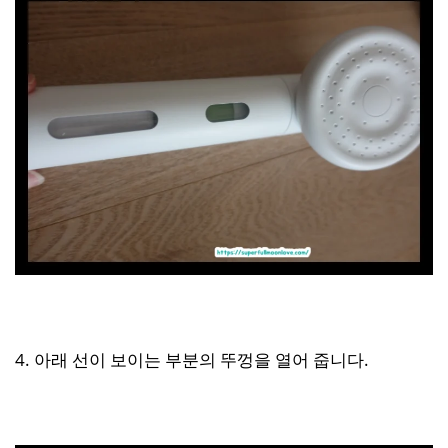
4. 아래 선이 보이는 부분의 뚜껑을 열어 줍니다.