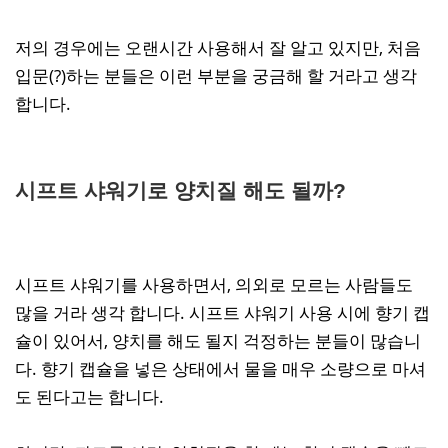
저의 경우에는 오랜시간 사용해서 잘 알고 있지만, 처음
입문(?)하는 분들은 이런 부분을 궁금해 할 거라고 생각
합니다.
시프트 샤워기로 양치질 해도 될까?
시프트 샤워기를 사용하면서, 의외로 모르는 사람들도
많을 거라 생각 합니다. 시프트 샤워기 사용 시에 향기 캡
슐이 있어서, 양치를 해도 될지 걱정하는 분들이 많습니
다. 향기 캡슐을 넣은 상태에서 물을 매우 소량으로 마셔
도 된다고는 합니다.