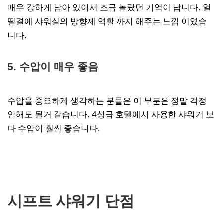
매우 강하게 남아 있어서 조금 놀랐던 기억이 납니다. 얼
떨결에 샤워실의 방향제 역할 까지 해주는 느낌 이였습
니다.
5. 수압이 매우 좋음
수압을 중요하게 생각하는 분들은 이 부분은 정말 걱정
안해도 될거 같습니다. 4성급 호텔에서 사용한 샤워기 보
다 수압이 훨씬 좋습니다.
시프트 샤워기 단점