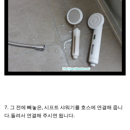
7. 그 전에 빼놓은, 시프트 샤워기를 호스에 연결해 줍니
다.돌려서 연결해 주시면 됩니다.