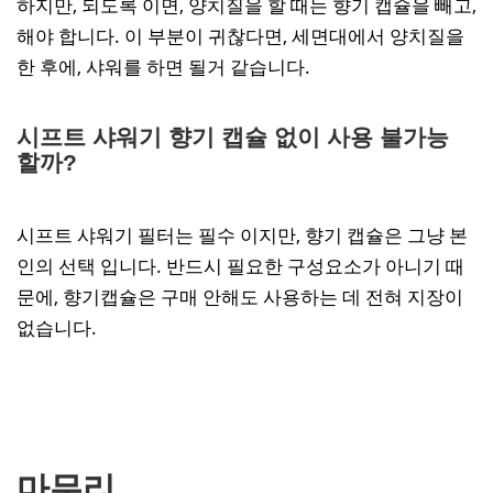
하지만, 되도록 이면, 양치질을 할 때는 향기 캡슐을 빼고,
해야 합니다. 이 부분이 귀찮다면, 세면대에서 양치질을
한 후에, 샤워를 하면 될거 같습니다.
시프트 샤워기 향기 캡슐 없이 사용 불가능
할까?
시프트 샤워기 필터는 필수 이지만, 향기 캡슐은 그냥 본
인의 선택 입니다. 반드시 필요한 구성요소가 아니기 때
문에, 향기캡슐은 구매 안해도 사용하는 데 전혀 지장이
없습니다.
마무리