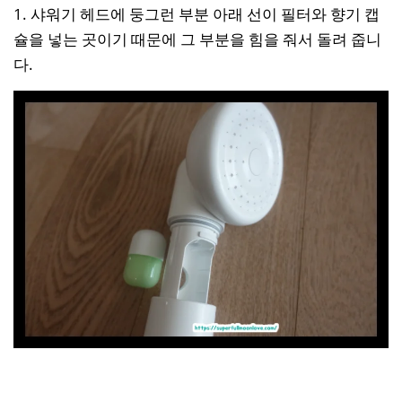
1. 샤워기 헤드에 둥그런 부분 아래 선이 필터와 향기 캡
슐을 넣는 곳이기 때문에 그 부분을 힘을 줘서 돌려 줍니
다.