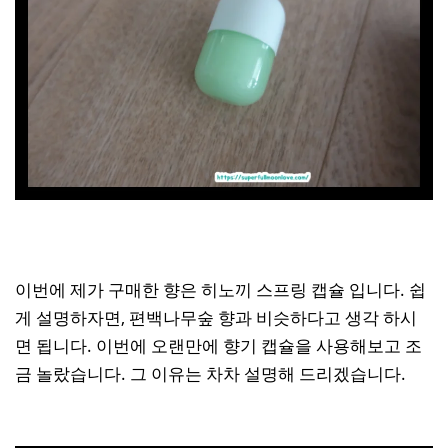
이번에 제가 구매한 향은 히노끼 스프링 캡슐 입니다. 쉽
게 설명하자면, 편백나무숲 향과 비슷하다고 생각 하시
면 됩니다. 이번에 오랜만에 향기 캡슐을 사용해보고 조
금 놀랐습니다. 그 이유는 차차 설명해 드리겠습니다.