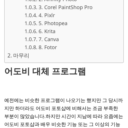
3. Corel PaintShop Pro
4. Pixlr
5. Photopea
6. Krita
7. Canva
8. Fotor
마무리
어도비 대체 프로그램
예전에는 비슷한 프로그램이 나오기는 했지만 그 당시까
지만 하더라도 어도비 포토샵에 비해서는 조금 부족한
부분이 많았습니다.하지만 시간이 지남에 따라 요즘에는
어도비 포토샵과 배우 비슷한 기능 또는 그 이상의 기능