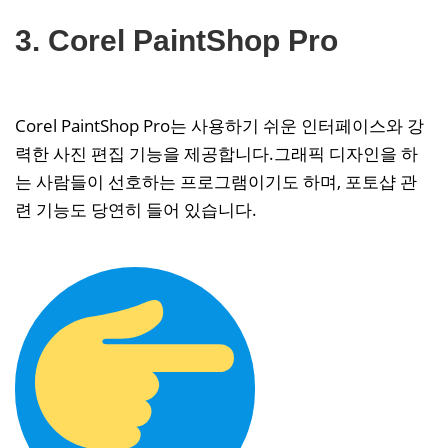
3. Corel PaintShop Pro
Corel PaintShop Pro는 사용하기 쉬운 인터페이스와 강
력한 사진 편집 기능을 제공합니다.그래픽 디자인을 하
는 사람들이 선호하는 프로그램이기도 하며, 포토샵 관
련 기능도 당연히 들어 있습니다.