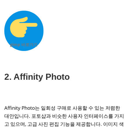
gimp 바로가기
2. Affinity Photo
Affinity Photo는 일회성 구매로 사용할 수 있는 저렴한
대안입니다. 포토샵과 비슷한 사용자 인터페이스를 가지
고 있으며, 고급 사진 편집 기능을 제공합니다. 이미지 색