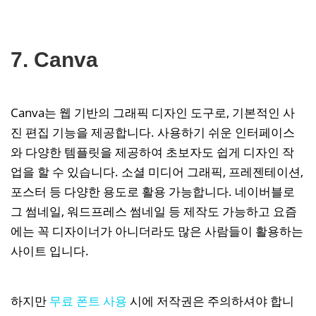
7. Canva
Canva는 웹 기반의 그래픽 디자인 도구로, 기본적인 사
진 편집 기능을 제공합니다. 사용하기 쉬운 인터페이스
와 다양한 템플릿을 제공하여 초보자도 쉽게 디자인 작
업을 할 수 있습니다. 소셜 미디어 그래픽, 프레젠테이션,
포스터 등 다양한 용도로 활용 가능합니다. 네이버블로
그 썸네일, 워드프레스 썸네일 등 제작도 가능하고 요즘
에는 꼭 디자이너가 아니더라도 많은 사람들이 활용하는
사이트 입니다.
하지만
무료 폰트 사용
시에 저작권은 주의하셔야 합니