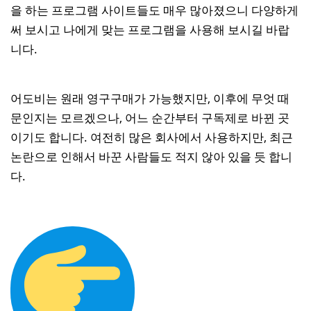
을 하는 프로그램 사이트들도 매우 많아졌으니 다양하게
써 보시고 나에게 맞는 프로그램을 사용해 보시길 바랍
니다.
어도비는 원래 영구구매가 가능했지만, 이후에 무엇 때
문인지는 모르겠으나, 어느 순간부터 구독제로 바뀐 곳
이기도 합니다. 여전히 많은 회사에서 사용하지만, 최근
논란으로 인해서 바꾼 사람들도 적지 않아 있을 듯 합니
다.