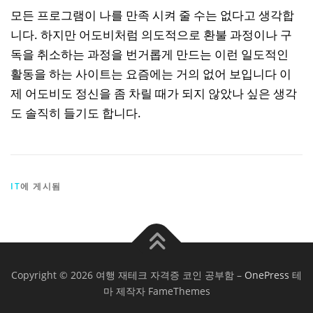
모든 프로그램이 나를 만족 시켜 줄 수는 없다고 생각합
니다. 하지만 어도비처럼 의도적으로 환불 과정이나 구
독을 취소하는 과정을 번거롭게 만드는 이런 일도적인
활동을 하는 사이트는 요즘에는 거의 없어 보입니다 이
제 어도비도 정신을 좀 차릴 때가 되지 않았나 싶은 생각
도 솔직히 들기도 합니다.
IT
에 게시됨
Copyright © 2026 여행 재테크 자격증 코인 공부함
–
OnePress
테
마 제작자 FameThemes