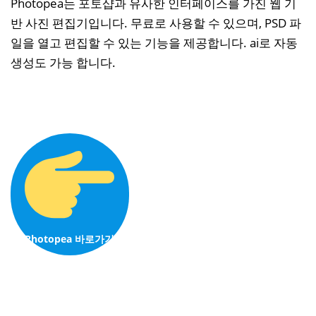
Photopea는 포토샵과 유사한 인터페이스를 가진 웹 기
반 사진 편집기입니다. 무료로 사용할 수 있으며, PSD 파
일을 열고 편집할 수 있는 기능을 제공합니다. ai로 자동
생성도 가능 합니다.
Photopea 바로가기