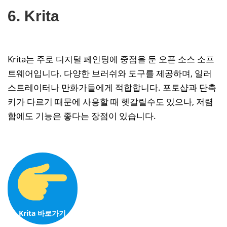
6. Krita
Krita는 주로 디지털 페인팅에 중점을 둔 오픈 소스 소프
트웨어입니다. 다양한 브러쉬와 도구를 제공하며, 일러
스트레이터나 만화가들에게 적합합니다. 포토샵과 단축
키가 다르기 때문에 사용할 때 헷갈릴수도 있으나, 저렴
함에도 기능은 좋다는 장점이 있습니다.
Krita 바로가기