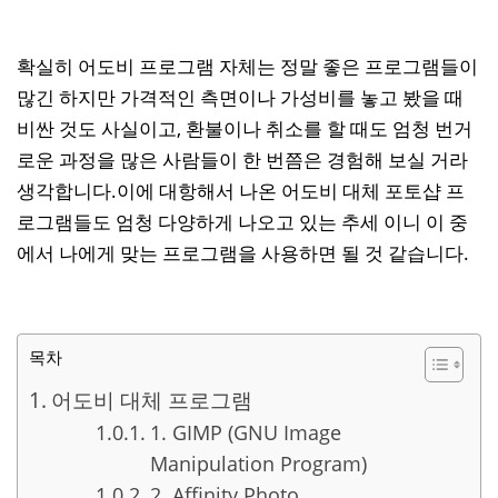
확실히 어도비 프로그램 자체는 정말 좋은 프로그램들이
많긴 하지만 가격적인 측면이나 가성비를 놓고 봤을 때
비싼 것도 사실이고, 환불이나 취소를 할 때도 엄청 번거
로운 과정을 많은 사람들이 한 번쯤은 경험해 보실 거라
생각합니다.이에 대항해서 나온 어도비 대체 포토샵 프
로그램들도 엄청 다양하게 나오고 있는 추세 이니 이 중
에서 나에게 맞는 프로그램을 사용하면 될 것 같습니다.
목차
어도비 대체 프로그램
1. GIMP (GNU Image
Manipulation Program)
2. Affinity Photo