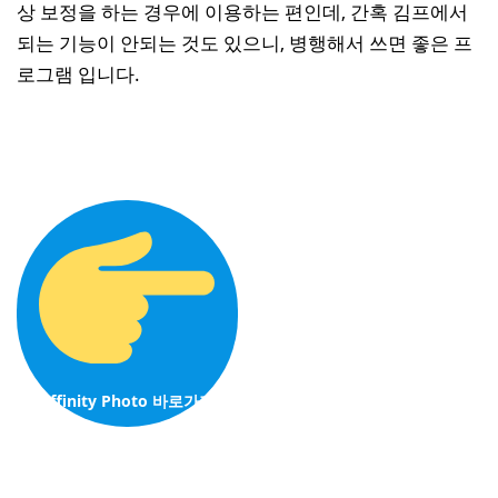
상 보정을 하는 경우에 이용하는 편인데, 간혹 김프에서
되는 기능이 안되는 것도 있으니, 병행해서 쓰면 좋은 프
로그램 입니다.
Affinity Photo 바로가기