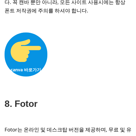
다. 꼭 캔바 뿐만 아니라, 모든 사이트 사용시에는 항상
폰트 저작권에 주의를 하셔야 합니다.
canva 바로가기
8. Fotor
Fotor는 온라인 및 데스크탑 버전을 제공하며, 무료 및 유