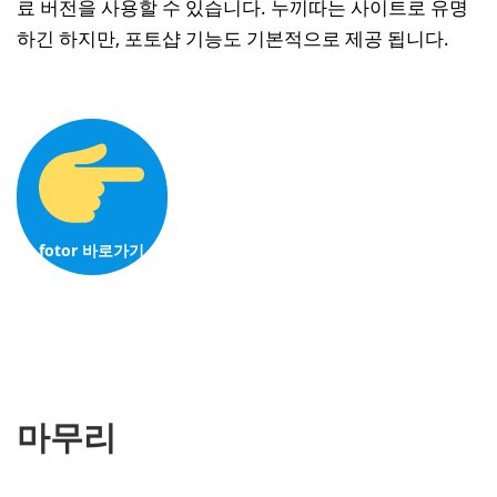
료 버전을 사용할 수 있습니다. 누끼따는 사이트로 유명
하긴 하지만, 포토샵 기능도 기본적으로 제공 됩니다.
fotor
바로가기
마무리