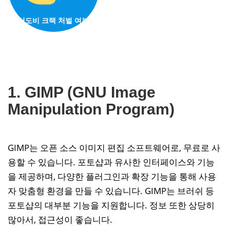
어도비 크랙 처벌 여부
1. GIMP (GNU Image
Manipulation Program)
GIMP는 오픈 소스 이미지 편집 소프트웨어로, 무료로 사
용할 수 있습니다. 포토샵과 유사한 인터페이스와 기능
을 제공하며, 다양한 플러그인과 확장 기능을 통해 사용
자 맞춤형 환경을 만들 수 있습니다. GIMP는 브러쉬 등
포토샵의 대부분 기능을 지원합니다. 정보 또한 상당히
많아서, 접근성이 좋습니다.