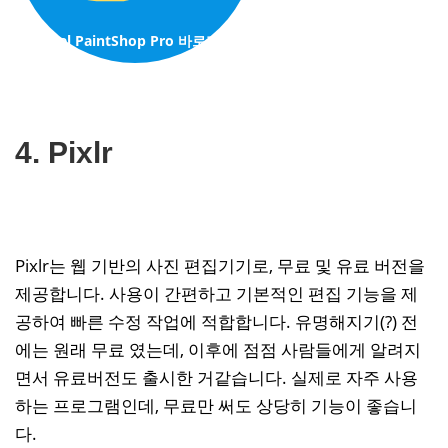
Corel PaintShop Pro
바로가기
4. Pixlr
Pixlr는 웹 기반의 사진 편집기기로, 무료 및 유료 버전을
제공합니다. 사용이 간편하고 기본적인 편집 기능을 제
공하여 빠른 수정 작업에 적합합니다. 유명해지기(?) 전
에는 원래 무료 였는데, 이후에 점점 사람들에게 알려지
면서 유료버전도 출시한 거같습니다. 실제로 자주 사용
하는 프로그램인데, 무료만 써도 상당히 기능이 좋습니
다.