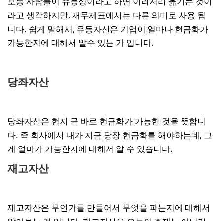
보통 사람들이 유동성이라고 하면 이리저리 옮기는 것이
라고 생각하지만, 재무제표에서는 다른 의미로 사용 됩
니다. 쉽게 말해서, 유동자산은 기업이 얼마나 현금화가
가능한지에 대해서 알수 있는 가 입니다.
당좌자산
당좌자산은 현지 곧 바로 현금화가 가능한 것을 뜻합니
다. 즉 회사에서 내가 지금 당장 현금화를 해야하는데, 그
게 얼마가 가능한지에 대해서 알 수 있습니다.
재고자산
재고자산은 무언가를 만들어서 무엇을 파는지에 대해서