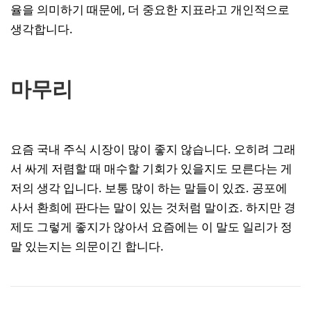
율을 의미하기 때문에, 더 중요한 지표라고 개인적으로
생각합니다.
마무리
요즘 국내 주식 시장이 많이 좋지 않습니다. 오히려 그래
서 싸게 저렴할 때 매수할 기회가 있을지도 모른다는 게
저의 생각 입니다. 보통 많이 하는 말들이 있죠. 공포에
사서 환희에 판다는 말이 있는 것처럼 말이죠. 하지만 경
제도 그렇게 좋지가 않아서 요즘에는 이 말도 일리가 정
말 있는지는 의문이긴 합니다.