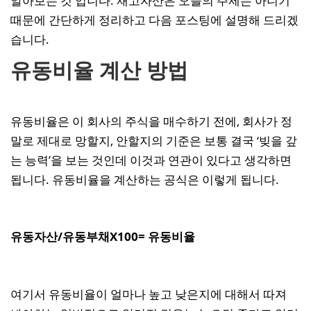
알아보는 것 입니다. 재고자산은 오늘의 주제는 아니기
때문에 간단하게 정리하고 다음 포스팅에 설명해 드리겠
습니다.
유동비율 계산 방법
유동비율은 이 회사의 주식을 매수하기 전에, 회사가 정
말로 제대로 망할지, 안할지의 기준은 보통 결국 ‘빚을 갚
는 능력’을 보는 것인데 이것과 연관이 있다고 생각하면
됩니다. 유동비율을 계산하는 공식은 이렇게 됩니다.
유동자산/유동부채X100= 유동비율
여기서 유동비율이 얼마나 높고 낮은지에 대해서 따져