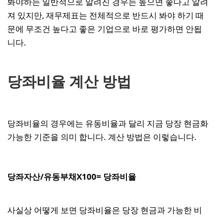
봐야하는 일반적으로 알려진 경우는 높으면 좋다고 알려
져 있지만, 재무제표는 전체적으로 반드시 봐야 하기 때
문에 무조건 높다고 좋은 기업으로 바로 평가하면 안됩
니다.
당좌비율 계산 방법
당좌비율의 경우에는 유동비율과 달리 지금 당장 현금화
가능한 기준을 의미 합니다. 계산 방법은 이렇습니다.
당좌자산/유동부채X100= 당좌비율
사실상 어떻게 보면 당좌비율은 당장 현금과 가능한 비