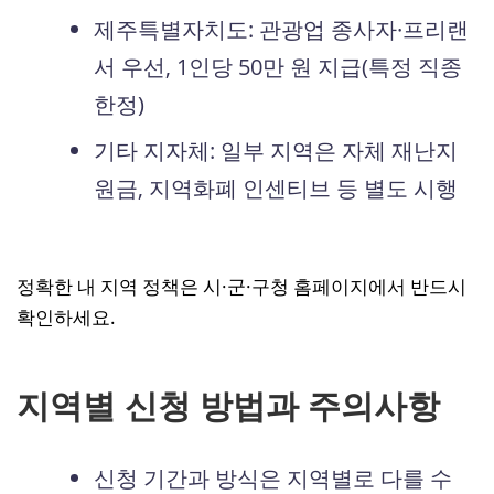
제주특별자치도: 관광업 종사자·프리랜
서 우선, 1인당 50만 원 지급(특정 직종
한정)
기타 지자체: 일부 지역은 자체 재난지
원금, 지역화폐 인센티브 등 별도 시행
정확한 내 지역 정책은 시·군·구청 홈페이지에서 반드시
확인하세요.
지역별 신청 방법과 주의사항
신청 기간과 방식은 지역별로 다를 수