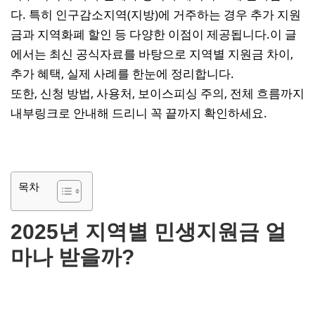
다. 특히 인구감소지역(지방)에 거주하는 경우 추가 지원
금과 지역화폐 할인 등 다양한 이점이 제공됩니다.이 글
에서는 최신 공식자료를 바탕으로 지역별 지원금 차이,
추가 혜택, 실제 사례를 한눈에 정리합니다.
또한, 신청 방법, 사용처, 보이스피싱 주의, 전체 흐름까지
내부링크로 안내해 드리니 꼭 끝까지 확인하세요.
목차
2025년 지역별 민생지원금 얼
마나 받을까?