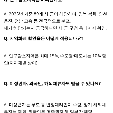
A. 2025년 기준 89개 시·군이 해당하며, 경북 봉화, 인천
옹진, 전남 고흥 등 전국적으로 분포.
내가 해당되는지 궁금하다면 시·군·구청 홈페이지 확인.
Q. 지역화폐 할인율은 어떻게 적용되나요?
A. 인구감소지역은 최대 15%, 수도권·대도시는 10% 할
인(지자체별 상이).
Q. 미성년자, 외국인, 해외체류자도 받을 수 있나요?
A. 미성년자는 부모 등 법정대리인이 수령, 장기 해외체
류자는 제외, 외국인은 영주권자 등 일부만 해당.