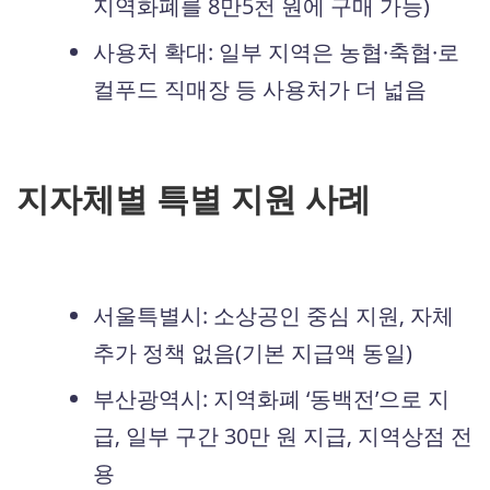
지역화폐를 8만5천 원에 구매 가능)
사용처 확대: 일부 지역은 농협·축협·로
컬푸드 직매장 등 사용처가 더 넓음
지자체별 특별 지원 사례
서울특별시: 소상공인 중심 지원, 자체
추가 정책 없음(기본 지급액 동일)
부산광역시: 지역화폐 ‘동백전’으로 지
급, 일부 구간 30만 원 지급, 지역상점 전
용