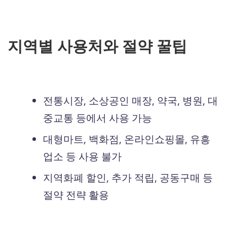
지역별 사용처와 절약 꿀팁
전통시장, 소상공인 매장, 약국, 병원, 대
중교통 등에서 사용 가능
대형마트, 백화점, 온라인쇼핑몰, 유흥
업소 등 사용 불가
지역화폐 할인, 추가 적립, 공동구매 등
절약 전략 활용