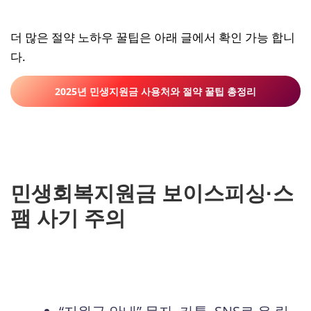
더 많은 절약 노하우 꿀팁은 아래 글에서 확인 가능 합니
다.
2025년 민생지원금 사용처와 절약 꿀팁 총정리
민생회복지원금 보이스피싱·스
팸 사기 주의