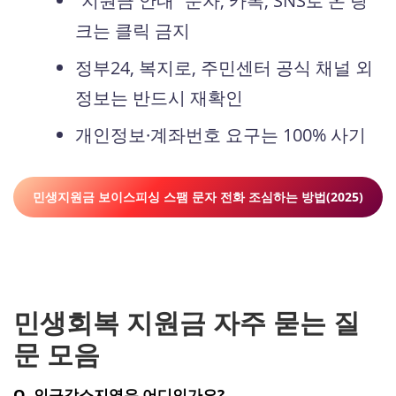
“지원금 안내” 문자, 카톡, SNS로 온 링
크는 클릭 금지
정부24, 복지로, 주민센터 공식 채널 외
정보는 반드시 재확인
개인정보·계좌번호 요구는 100% 사기
민생지원금 보이스피싱 스팸 문자 전화 조심하는 방법(2025)
민생회복 지원금 자주 묻는 질
문 모음
Q. 인구감소지역은 어디인가요?