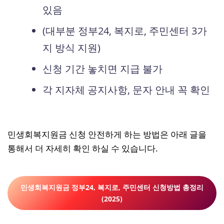
있음
(대부분 정부24, 복지로, 주민센터 3가
지 방식 지원)
신청 기간 놓치면 지급 불가
각 지자체 공지사항, 문자 안내 꼭 확인
민생회복지원금 신청 안전하게 하는 방법은 아래 글을
통해서 더 자세히 확인 하실 수 있습니다.
민생회복지원금 정부24, 복지로, 주민센터 신청방법 총정리
(2025)