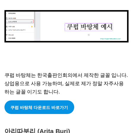
쿠펍 바탕체는 한국출판인회의에서 제작한 글꼴 입니다.
상업용으로 사용 가능하며, 실제로 제가 정말 자주사용
하는 글꼴 이기도 합니다.
쿠펍 바탕체 다운로드 바로가기
아리따부리 (Arita Buri)