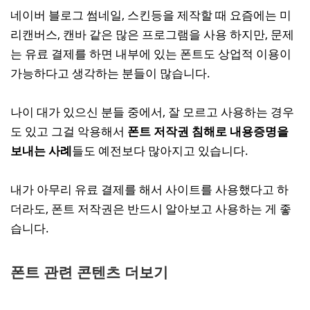
네이버 블로그 썸네일, 스킨등을 제작할 때 요즘에는 미
리캔버스, 캔바 같은 많은 프로그램을 사용 하지만, 문제
는 유료 결제를 하면 내부에 있는 폰트도 상업적 이용이
가능하다고 생각하는 분들이 많습니다.
나이 대가 있으신 분들 중에서, 잘 모르고 사용하는 경우
도 있고 그걸 악용해서
폰트 저작권 침해로 내용증명을
보내는 사례
들도 예전보다 많아지고 있습니다.
내가 아무리 유료 결제를 해서 사이트를 사용했다고 하
더라도, 폰트 저작권은 반드시 알아보고 사용하는 게 좋
습니다.
폰트 관련 콘텐츠 더보기