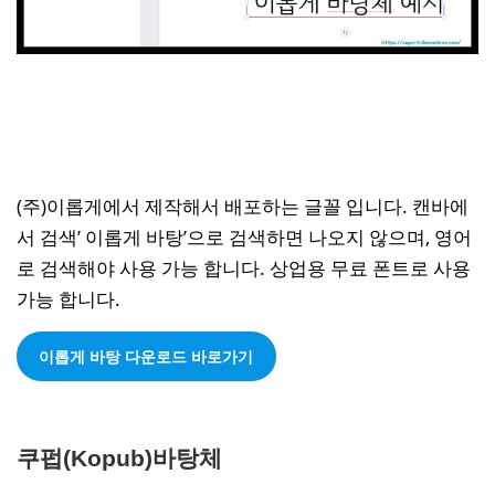
(주)이롭게에서 제작해서 배포하는 글꼴 입니다. 캔바에
서 검색’ 이롭게 바탕’으로 검색하면 나오지 않으며, 영어
로 검색해야 사용 가능 합니다. 상업용 무료 폰트로 사용
가능 합니다.
이롭게 바탕 다운로드 바로가기
쿠펍(Kopub)바탕체