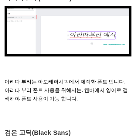
아리따 부리는 아모레퍼시픽에서 제작한 폰트 입니다.
아리따 부리 폰트 사용을 위해서는, 캔바에서 영어로 검
색해야 폰트 사용이 가능 합니다.
검은 고딕(Black Sans)