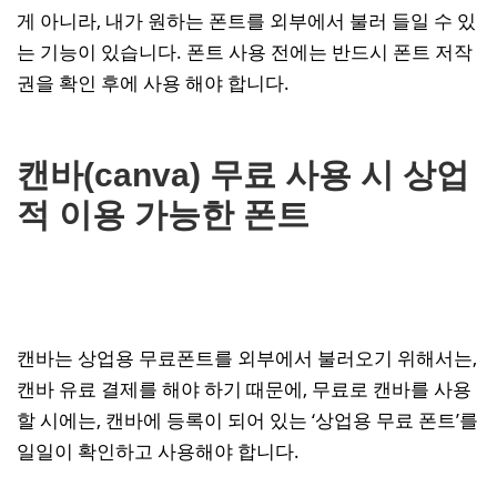
게 아니라, 내가 원하는 폰트를 외부에서 불러 들일 수 있
는 기능이 있습니다. 폰트 사용 전에는 반드시 폰트 저작
권을 확인 후에 사용 해야 합니다.
캔바(canva) 무료 사용 시 상업
적 이용 가능한 폰트
캔바는 상업용 무료폰트를 외부에서 불러오기 위해서는,
캔바 유료 결제를 해야 하기 때문에, 무료로 캔바를 사용
할 시에는, 캔바에 등록이 되어 있는 ‘상업용 무료 폰트’를
일일이 확인하고 사용해야 합니다.