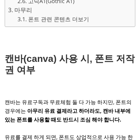
고딕A1(Gothic A1)
마무리
폰트 관련 콘텐츠 더보기
캔바(canva) 사용 시, 폰트 저작
권 여부
캔바는 유료구독과 무료체험 둘 다 가능 하지만, 폰트의
경우에는
아무리 유료 결제라고 하더라도, 캔바 내부에
있는 폰트를 사용할 때도 반드시 조심 해야 합니다.
유료를 결제 하게 되면, 폰트도 상업적으로 사용 가능 한