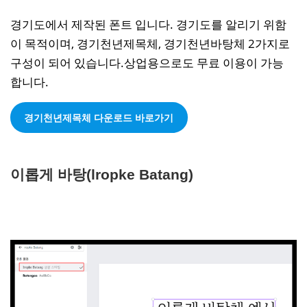
경기도에서 제작된 폰트 입니다. 경기도를 알리기 위함
이 목적이며, 경기천년제목체, 경기천년바탕체 2가지로
구성이 되어 있습니다.상업용으로도 무료 이용이 가능
합니다.
경기천년제목체 다운로드 바로가기
이롭게 바탕(lropke Batang)