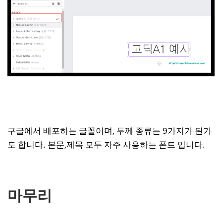
구글에서 배포하는 글꼴이며, 두께 종류는 9가지가 된가
도 합니다. 본문,제목 모두 자주 사용하는 폰트 입니다.
마무리