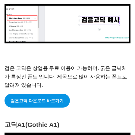
검은 고딕은 상업용 무료 이용이 가능하며, 굵은 글씨체
가 특징인 폰트 입니다. 제목으로 많이 사용하는 폰트로
알려져 있습니다.
검은고딕 다운로드 바로가기
고딕A1(Gothic A1)