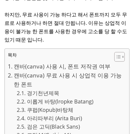
하지만, 무료 사용이 가능 하다고 해서 폰트까지 모두 무
료로 사용하거나 하면 절대 안됩니다. 이유는 상업적 이
용이 불가능 한 폰트를 사용한 경우에 고소를 당 할 수도
있기 때문 입니다.
목차
캔바(canva) 사용 시, 폰트 저작권 여부
캔바(canva) 무료 사용 시 상업적 이용 가능
한 폰트
경기천년제목
이롭게 바탕(lropke Batang)
쿠펍(Kopub)바탕체
아리따부리 (Arita Buri)
검은 고딕(Black Sans)