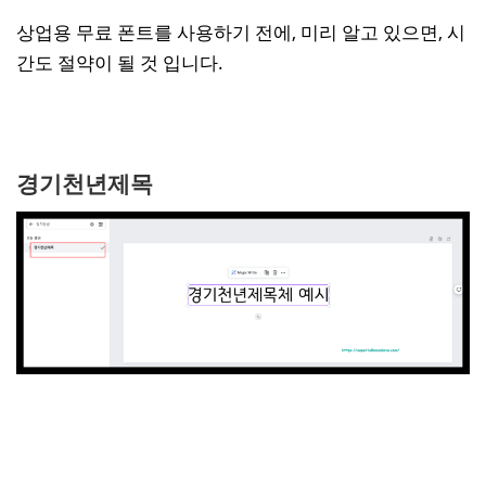
상업용 무료 폰트를 사용하기 전에, 미리 알고 있으면, 시
간도 절약이 될 것 입니다.
경기천년제목