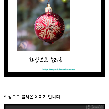
화상으로 불러온 이미지 입니다.