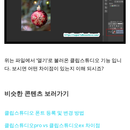
위는 파일에서 ‘열기’로 불러온 클립스튜디오 기능 입니
다. 보시면 어떤 차이점이 있는지 이해 되시죠?
비슷한 콘텐츠 보러가기
클립스튜디오 폰트 등록 및 변경 방법
클립스튜디오pro vs 클립스튜디오ex 차이점