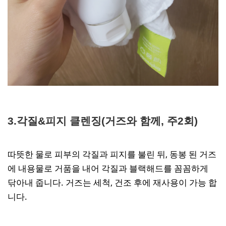
3.각질&피지 클렌징(거즈와 함께, 주2회)
따뜻한 물로 피부의 각질과 피지를 불린 뒤, 동봉 된 거즈
에 내용물로 거품을 내어 각질과 블랙해드를 꼼꼼하게
닦아내 줍니다. 거즈는 세척, 건조 후에 재사용이 가능 합
니다.