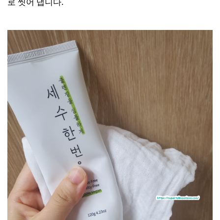
로 씻어 냅니다.