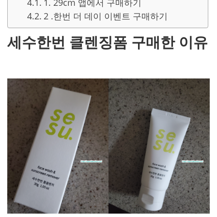
1. 29cm 앱에서 구매하기
2 .한번 더 데이 이벤트 구매하기
세수한번 클렌징폼 구매한 이유