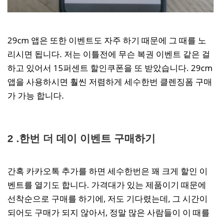
29cm 앱은 또한 이벤트도 자주 하기 때문에 그 때를 노
리시면 됩니다. 저는 이틀전에 무슨 복권 이벤트 같은 걸
하고 있어서 15퍼센트 할인쿠폰을 또 받았습니다. 29cm
앱을 사용하시면 훨씬 저렴하게 세수한번 클렌징폼 구매
가 가능 합니다.
2 .한번 더 데이 이벤트 구매하기
간혹 카카오톡 추가를 하면 세수한번은 꽤 크게 할인 이
벤트를 열기도 합니다. 가격대가 있는 제품이기 때문에
선착순으로 구매를 하기에, 저도 기다렸는데, 그 시간이
되어도 구매가 되지 않아서, 정말 많은 사람들이 이 때를