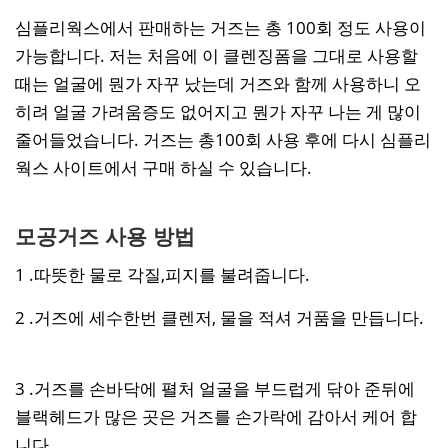
심플리웍스에서 판매하는 거즈는 총 100회 정도 사용이
가능합니다. 저는 처음에 이 클렌징폼을 그대로 사용할
때는 얼굴에 뭔가 자꾸 났는데 거즈와 함께 사용하니 오
히려 얼굴 가려움증도 없어지고 뭔가 자꾸 나는 게 많이
줄어들었습니다. 거즈는 총100회 사용 후에 다시 심플리
웍스 사이트에서 구매 하실 수 있습니다.
모공거즈 사용 방법
1 .따뜻한 물로 각질,피지를 불려줍니다.
2 .거즈에 세수한번 클렌저, 물을 적셔 거품을 만듭니다.
3 .거즈를 손바닥에 펼처 얼굴을 부드럽게 닦아 준뒤에
블랙헤드가 많은 곳은 거즈를 손가락에 감아서 케어 합
니다.