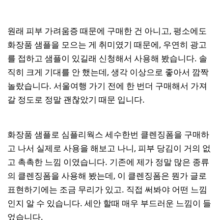
원래 피부 가려움증 때문에 구매한 건 아니고, 평소에도
화장품 샘플을 모으는 게 취미였기 때문에, 우연히 광고
를 접하고 샘플이 있길래 신청해서 사용해 봤습니다. 솔
직히 크게 기대를 안 했는데, 생각 이상으로 좋아서 깜짝
놀랐습니다. 서울여행 가기 전에 한 번더 구매해서 가져
갈 정도로 정말 괜찮았기 때문 입니다.
화장품 샘플로 심플리웍스 세수한번 클렌징폼을 구매하
고 나서 실제로 사용을 해보고 나니, 피부 당김이 거의 없
고 촉촉한 느낌 이였습니다. 기존에 제가 정말 많은 종류
의 클렌징폼을 사용해 봤는데, 이 클렌징폼은 뭔가 글로
표현하기에는 조금 무리가 있고. 직접 써봐야 어떤 느낌
인지 알 수 있습니다. 세안 할때 매우 부드러운 느낌이 들
었습니다.