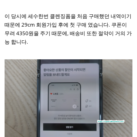
이 당시에 세수한번 클렌징폼을 처음 구매했던 내역이기
때문에 29cm 회원가입 후에 첫 구매 였습니다. 쿠폰이
무려 4350원을 주기 때문에, 배송비 또한 절약이 거의 가
능 합니다.