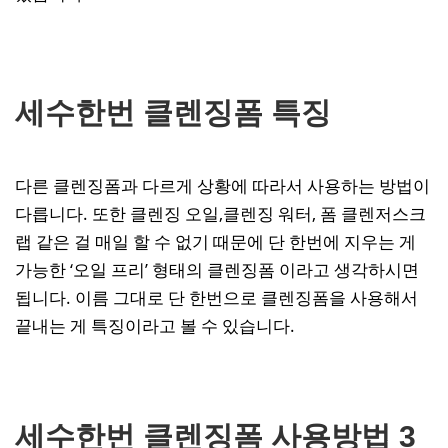
세수한번 클렌징폼 특징
다른 클렌징폼과 다르게 상황에 따라서 사용하는 방법이
다릅니다. 또한 클렌징 오일,클렌징 워터, 폼 클렌저스크
랩 같은 걸 매일 할 수 없기 때문에 단 한번에 지우는 게
가능한 ‘오일 프리’ 형태의 클렌징폼 이라고 생각하시면
됩니다. 이름 그대로 단 한번으로 클렌징폼을 사용해서
끝내는 게 특징이라고 볼 수 있습니다.
세수한번 클렌징폼 사용방법 3