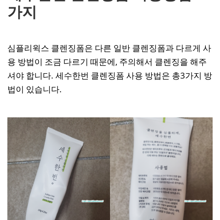
가지
심플리윅스 클렌징폼은 다른 일반 클렌징폼과 다르게 사
용 방법이 조금 다르기 때문에, 주의해서 클렌징을 해주
셔야 합니다. 세수한번 클렌징폼 사용 방법은 총3가지 방
법이 있습니다.