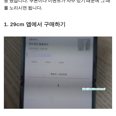
능 했습니다. 쿠폰이나 이벤트가 자주 있기 때문에 그 때
를 노리시면 됩니다.
1. 29cm 앱에서 구매하기