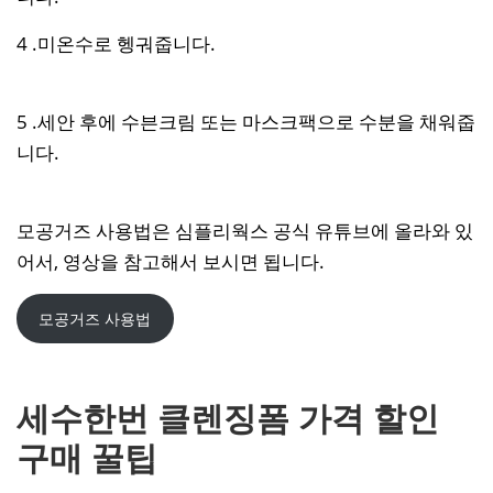
4 .미온수로 헹궈줍니다.
5 .세안 후에 수븐크림 또는 마스크팩으로 수분을 채워줍
니다.
모공거즈 사용법은 심플리웍스 공식 유튜브에 올라와 있
어서, 영상을 참고해서 보시면 됩니다.
모공거즈 사용법
세수한번 클렌징폼 가격 할인
구매 꿀팁