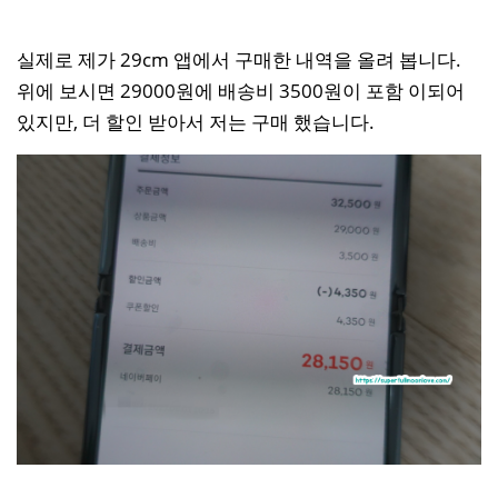
실제로 제가 29cm 앱에서 구매한 내역을 올려 봅니다.
위에 보시면 29000원에 배송비 3500원이 포함 이되어
있지만, 더 할인 받아서 저는 구매 했습니다.