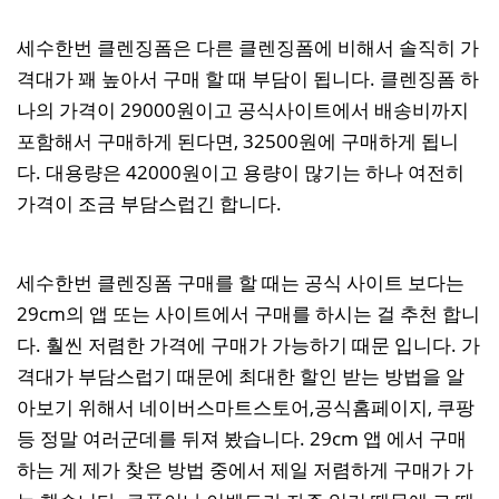
세수한번 클렌징폼은 다른 클렌징폼에 비해서 솔직히 가
격대가 꽤 높아서 구매 할 때 부담이 됩니다. 클렌징폼 하
나의 가격이 29000원이고 공식사이트에서 배송비까지
포함해서 구매하게 된다면, 32500원에 구매하게 됩니
다. 대용량은 42000원이고 용량이 많기는 하나 여전히
가격이 조금 부담스럽긴 합니다.
세수한번 클렌징폼 구매를 할 때는 공식 사이트 보다는
29cm의 앱 또는 사이트에서 구매를 하시는 걸 추천 합니
다. 훨씬 저렴한 가격에 구매가 가능하기 때문 입니다. 가
격대가 부담스럽기 때문에 최대한 할인 받는 방법을 알
아보기 위해서 네이버스마트스토어,공식홈페이지, 쿠팡
등 정말 여러군데를 뒤져 봤습니다. 29cm 앱 에서 구매
하는 게 제가 찾은 방법 중에서 제일 저렴하게 구매가 가