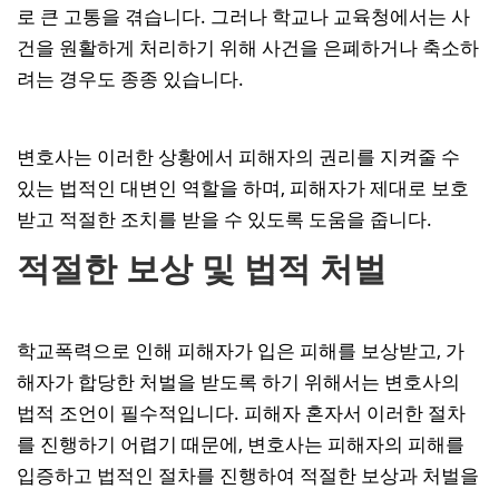
로 큰 고통을 겪습니다. 그러나 학교나 교육청에서는 사
건을 원활하게 처리하기 위해 사건을 은폐하거나 축소하
려는 경우도 종종 있습니다.
변호사는 이러한 상황에서 피해자의 권리를 지켜줄 수
있는 법적인 대변인 역할을 하며, 피해자가 제대로 보호
받고 적절한 조치를 받을 수 있도록 도움을 줍니다.
적절한 보상 및 법적 처벌
학교폭력으로 인해 피해자가 입은 피해를 보상받고, 가
해자가 합당한 처벌을 받도록 하기 위해서는 변호사의
법적 조언이 필수적입니다. 피해자 혼자서 이러한 절차
를 진행하기 어렵기 때문에, 변호사는 피해자의 피해를
입증하고 법적인 절차를 진행하여 적절한 보상과 처벌을