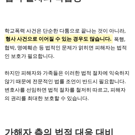
학교폭력 사건은 단순한 다툼으로 끝나는 것이 아니라,
형사 사건으로 이어질 수 있는 경우도 많습니다.
폭행,
협박, 명예훼손 등 법적인 문제가 얽히면 피해자는 법적
인 보호가 필요합니다.
하지만 피해자와 가족들은 이러한 법적 절차에 익숙하지
않기 때문에 전문적인 법률 조언이 반드시 필요합니다.
변호사를 선임하면 법적 절차를 철저히 따르고, 피해자
의 권리를 최대한 보호할 수 있습니다.
가해자 측의 법적 대응 대비