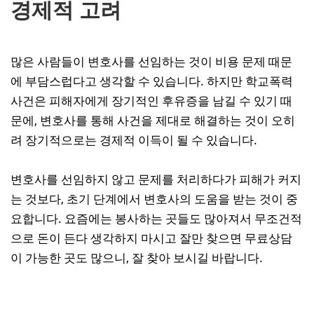
경제적 고려
많은 사람들이 변호사를 선임하는 것이 비용 문제 때문
에 부담스럽다고 생각할 수 있습니다. 하지만 학교폭력
사건은 피해자에게 장기적인 후유증을 남길 수 있기 때
문에, 변호사를 통해 사건을 제대로 해결하는 것이 오히
려 장기적으로는 경제적 이득이 될 수 있습니다.
변호사를 선임하지 않고 문제를 처리하다가 피해가 커지
는 것보다, 초기 단계에서 변호사의 도움을 받는 것이 중
요합니다. 요즘에는 봉사하는 곳들도 많아져서 무조건적
으로 돈이 든다 생각하지 마시고 잘만 찾으면 무료상담
이 가능한 곳도 많으니, 잘 찾아 보시길 바랍니다.