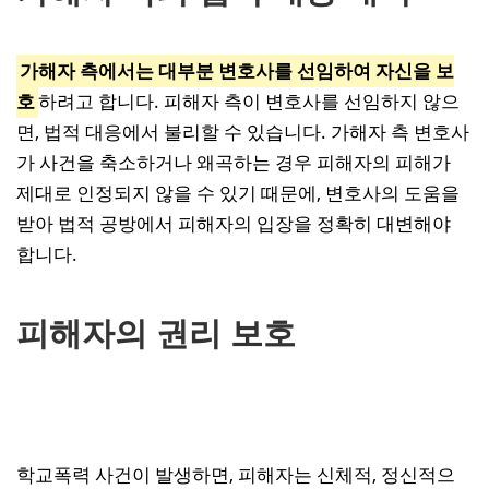
가해자 측에서는 대부분 변호사를 선임하여 자신을 보
호
하려고 합니다. 피해자 측이 변호사를 선임하지 않으
면, 법적 대응에서 불리할 수 있습니다. 가해자 측 변호사
가 사건을 축소하거나 왜곡하는 경우 피해자의 피해가
제대로 인정되지 않을 수 있기 때문에, 변호사의 도움을
받아 법적 공방에서 피해자의 입장을 정확히 대변해야
합니다.
피해자의 권리 보호
학교폭력 사건이 발생하면, 피해자는 신체적, 정신적으