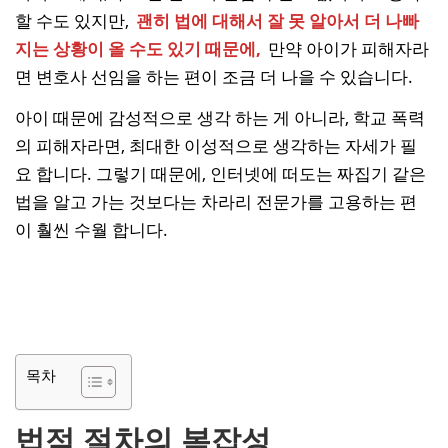
할 수도 있지만,
괜히 법에 대해서 잘 못 알아서 더 나빠
지는 상황이 올 수도 있기 때문에,
만약 아이가 피해자라
면 변호사 선임을 하는 편이 조금 더 나을 수 있습니다.
아이 때문에 감성적으로 생각 하는 게 아니라, 학교 폭력
의 피해자라면, 최대한 이성적으로 생각하는 자세가 필
요 합니다. 그렇기 때문에, 인터넷에 떠도는 짜집기 같은
법을 알고 가는 것보다는 차라리 전문가를 고용하는 편
이 훨씬 수월 합니다.
목차
법적 절차의 복잡성