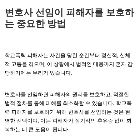
변호사 선임이 피해자를 보호하
는 중요한 방법
학교폭력 피해자는 사건을 당한 순간부터 정신적, 신체
적 고통을 겪으며, 이 상황에서 법적인 대응까지 혼자 감
당하기에는 무리가 있습니다.
변호사를 선임하면 피해자의 권리를 보호하고, 적절한
법적 절차를 통해 피해를 최소화할 수 있습니다. 학교폭
력 피해자를 보호하기 위해 변호사를 선임하는 것은 현
명한 선택이며, 이는 피해자가 장기적인 후유증 없이 회
복하는 데 큰 도움이 됩니다.