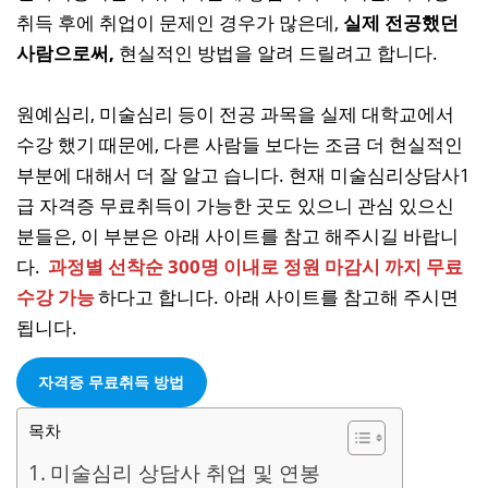
취득 후에 취업이 문제인 경우가 많은데,
실제 전공했던
사람으로써,
현실적인 방법을 알려 드릴려고 합니다.
원예심리, 미술심리 등이 전공 과목을 실제 대학교에서
수강 했기 때문에, 다른 사람들 보다는 조금 더 현실적인
부분에 대해서 더 잘 알고 습니다. 현재 미술심리상담사1
급 자격증 무료취득이 가능한 곳도 있으니 관심 있으신
분들은, 이 부분은 아래 사이트를 참고 해주시길 바랍니
다.
과정별 선착순 300명 이내로 정원 마감시 까지 무료
수강 가능
하다고 합니다. 아래 사이트를 참고해 주시면
됩니다.
자격증 무료취득 방법
목차
미술심리 상담사 취업 및 연봉