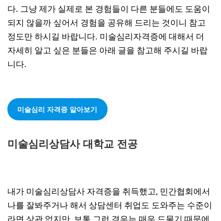
다. 그냥 제가 실제로 본 경험들이 다른 분들에도 도움이
되지 않을까 싶어서 경험을 공유해 드리는 것이니 참고
정도만 하시길 바랍니다. 미술심리자격증에 대해서 더
자세히 알고 싶은 분들은 아래 글을 참고해 주시길 바랍
니다.
미술심리 자격증 알아보기
미술심리상담사 대학교 전공
내가 미술심리상담사 자격증을 취득했고, 민간협회에서
나를 잘봐주거나 해서 상담센터 취업도 도와주는 수준이
라면 상관 없지만, 보통 그런 경우는 매우 드물기 때문에,