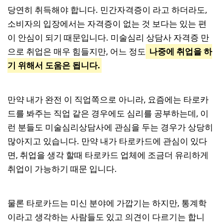
당연히 취득해야 합니다. 민간자격증이 라고 하더라도,
소비자의 입장에서는 자격증이 없는 것 보다는 있는 편
이 안심이 되기 때문입니다. 미술심리 상담사 자격증 만
으로 취업은 매우 힘들지만, 어느 정도
나중에 취업을 하
기 위해서 도움은 됩니다.
만약 내가 완전 이 직업쪽으로 아니라, 요즘에는 타로카
드를 봐주는 직업 같은 경우에도 심리를 공부하는데, 이
런 분들도 미술심리상담사에 관심을 두는 경우가 상당히
많아지고 있습니다. 만약 내가 타로카드에 관심이 있다
면, 취업을 생각 할때 타로카드 업체에 조금더 유리하게
취업이 가능하기 때문 입니다.
물론 타로카드는 미신 분야에 가깝기는 하지만, 통계학
이라고 생각하는 사람들도 있고 의견이 다르기는 합니