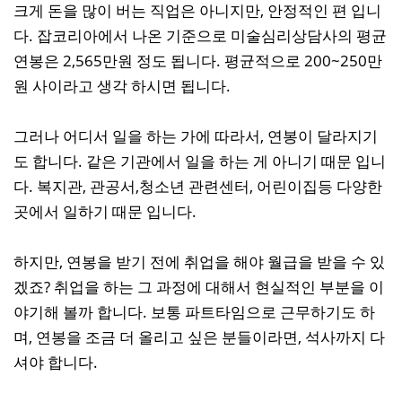
크게 돈을 많이 버는 직업은 아니지만, 안정적인 편 입니
다. 잡코리아에서 나온 기준으로 미술심리상담사의 평균
연봉은 2,565만원 정도 됩니다. 평균적으로 200~250만
원 사이라고 생각 하시면 됩니다.
그러나 어디서 일을 하는 가에 따라서, 연봉이 달라지기
도 합니다. 같은 기관에서 일을 하는 게 아니기 때문 입니
다. 복지관, 관공서,청소년 관련센터, 어린이집등 다양한
곳에서 일하기 때문 입니다.
하지만, 연봉을 받기 전에 취업을 해야 월급을 받을 수 있
겠죠? 취업을 하는 그 과정에 대해서 현실적인 부분을 이
야기해 볼까 합니다. 보통 파트타임으로 근무하기도 하
며, 연봉을 조금 더 올리고 싶은 분들이라면, 석사까지 다
셔야 합니다.