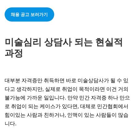
채용 공고 보러가기
미술심리 상담사 되는 현실적
과정
대부분 자격증만 취득하면 바로 미술상담사가 될 수 있
다고 생각하지만, 실제로 취업이 목적이라면 이건 거의
불가능에 가까운 일입니다. 만약 민간 자격증 하나 만으
로 취업이 되는 케이스가 있다면, 대체로 민간협회에서
힘이있는 사람과 친하거나, 인맥이 있는 사람들이 많습
니다.