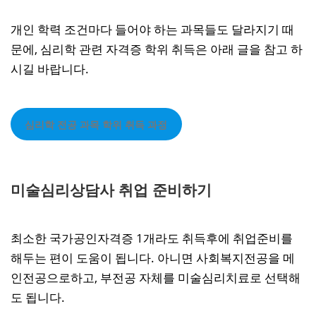
개인 학력 조건마다 들어야 하는 과목들도 달라지기 때
문에, 심리학 관련 자격증 학위 취득은 아래 글을 참고 하
시길 바랍니다.
심리학 전공 과목 학위 취득 과정
미술심리상담사 취업 준비하기
최소한 국가공인자격증 1개라도 취득후에 취업준비를
해두는 편이 도움이 됩니다. 아니면 사회복지전공을 메
인전공으로하고, 부전공 자체를 미술심리치료로 선택해
도 됩니다.