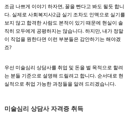
조금 나쁘게 이야기 하자면, 꿀을 빤다고 봐도 될듯 합니
다. 실제로 사회복지사2급 실기 조차도 인맥으로 실기를
보지 않고 합격한 사람도 본적이 있기 때문에 현실이 솔
직히 모두에게 공평하지는 않습니다. 하지만, 내가 정말
이 직업을 원한다면 이런 부분들은 감안하기는 해야겠
죠?
우선 미술심리 상담사를 취업 및 돈을 벌 목적으로 할려
는 분들 기준으로 설명해 드릴려고 합니다. 순서대로 현
실적으로 취업 가능한 과정들을 알려 드리겠습니다.
미술심리 상담사 자격증 취득