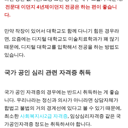
전문대 이던지 4년제이던지 전공은 하는 편이 좋습니
다.
만약 작장이 있어서 대학교도 함께 다니기 힘든 경우라
면, 요즘에는 디지털 대학교도 미술치료학과가 꽤 많기
때문에, 디지털 대학교를 입학해서 전공을 하는 방법도
있습니다.
국가 공인 심리 관련 자격증 취득
국가 공인 자격증의 경우에는 반드시 취득하는 게 좋습
니다. 우리나라는 정신과 의사가 아니라면 상담자체가
합법고 불법의 거의 경계선에 있다고 볼 수 있기 때문에,
최소한
사회복지사2급 자격증
, 임상심리자격증 같은 국
가공인자격증 정도는 취득하셔야 합니다.