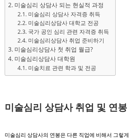
미술심리 상담사 되는 현실적 과정
미술심리 상담사 자격증 취득
미술심리상담사 대학교 전공
국가 공인 심리 관련 자격증 취득
미술심리상담사 취업 준비하기
미술심리상담사 첫 취업 월급?
미술심리상담사 대학원
미술치료 관련 학과 및 전공
미술심리 상담사 취업 및 연봉
미술심리 상담사의 연봉은 다른 직업에 비해서 그렇게