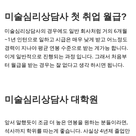
미술심리상담사 첫 취업 월급?
미술심리상담사의 경우에도 일반 회사처럼 거의 6개월
~1년 인턴으로 일하고 시급은 매우 낮게 받고 어느정도
경력이 지나야 평균 연봉 수준으로 받는 게가능 합니다.
이게 일반적으로 진행되는 과정 입니다. 그래서 처음부
터 월급을 받는 경우는 잘 없다고 생각 하시면 됩니다.
미술심리상담사 대학원
앞서 말했듯이 조금 더 높은 연봉을 원하는 분들이라면,
석사까지 학위를 따는게 좋습니다. 사실상 4년제 졸업만