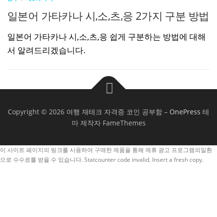
일본어 가타카나 시,소,츠,응 2가지 구분 방법
일본어 가타카나 시,소,츠,응 쉽게 구분하는 방법에 대해
서 알려드리겠습니다.
Copyright © 2026 여행 재테크 자격증 코인 공부함
–
OnePress
테
마 제작자 FameThemes
이 사이트 페이지의 링크를 사용하여 구매한 제품을 통해 제휴 광고 프로그램의일환
으로 수수료를 받을 수 있습니다.
Statcounter code invalid. Insert a fresh copy.